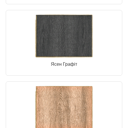
Ясен Графіт