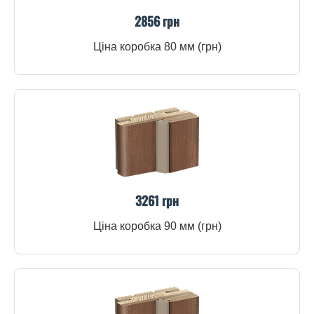
2856 грн
Ціна коробка 80 мм (грн)
3261 грн
Ціна коробка 90 мм (грн)