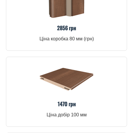
2856 грн
Ціна коробка 80 мм (грн)
1470 грн
Ціна добір 100 мм