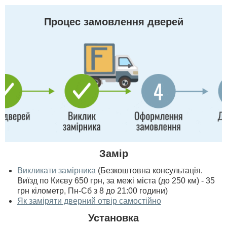
Процес замовлення дверей
Замір
Викликати замірника
(Безкоштовна консультація.
Виїзд по Києву 650 грн, за межі міста (до 250 км) - 35
грн кілометр, Пн-Сб з 8 до 21:00 години)
Як заміряти дверний отвір самостійно
Установка