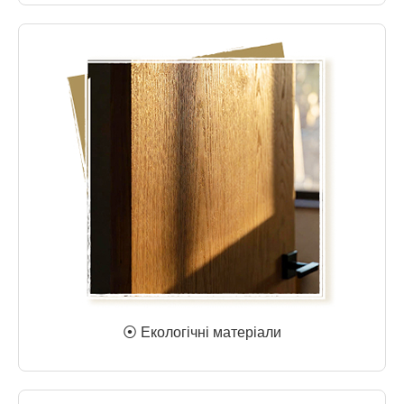
⦿ Екологічні матеріали