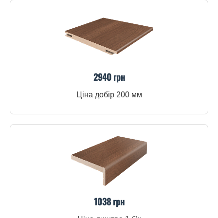
2940 грн
Ціна добір 200 мм
1038 грн