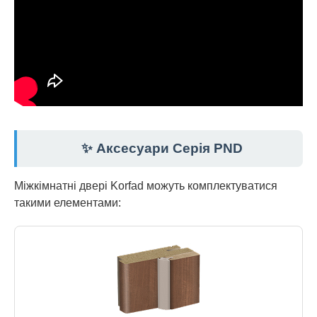
✨ Аксесуари Серія PND
Міжкімнатні двері Korfad можуть комплектуватися
такими елементами: