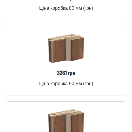
Ціна коробка 80 мм (грн)
3261 грн
Ціна коробка 90 мм (грн)