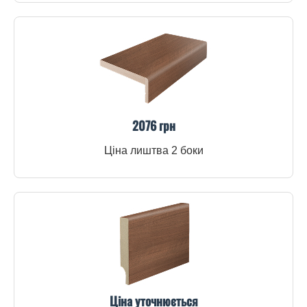
2076 грн
Ціна лиштва 2 боки
Ціна уточнюється