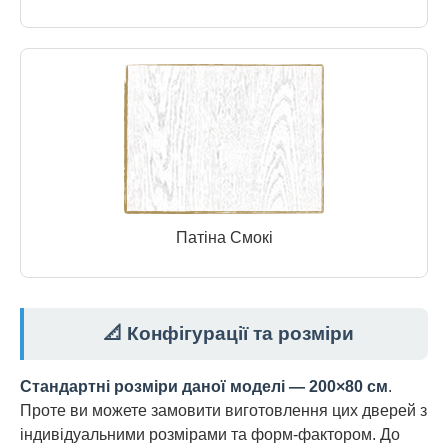
Патіна Смокі
📐 Конфігурації та розміри
Стандартні розміри даної моделі — 200×80 см
.
Проте ви можете замовити виготовлення цих дверей з
індивідуальними розмірами та форм-фактором. До