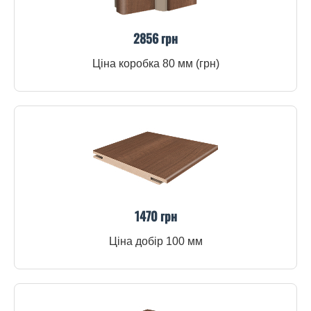
2856 грн
Ціна коробка 80 мм (грн)
1470 грн
Ціна добір 100 мм