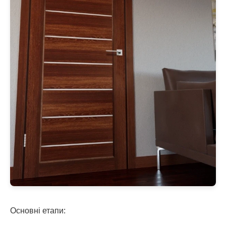
Основні етапи: