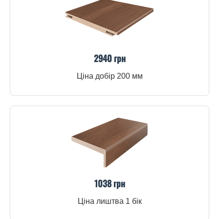
2940 грн
Ціна добір 200 мм
1038 грн
Ціна лиштва 1 бік