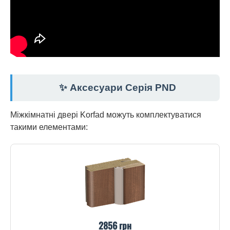
✨ Аксесуари Серія PND
Міжкімнатні двері Korfad можуть комплектуватися
такими елементами:
2856 грн