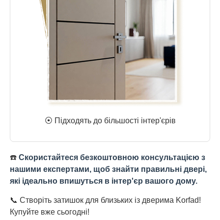
⦿ Підходять до більшості інтер'єрів
☎️
Скористайтеся безкоштовною консультацією з
нашими експертами, щоб знайти правильні двері,
які ідеально впишуться в інтер'єр вашого дому.
📞 Створіть затишок для близьких із дверима Korfad!
Купуйте вже сьогодні!