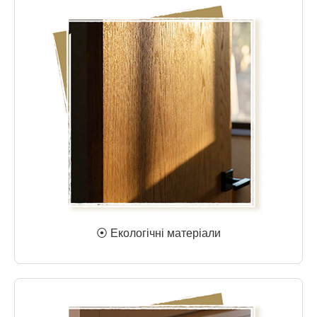
⦿ Екологічні матеріали