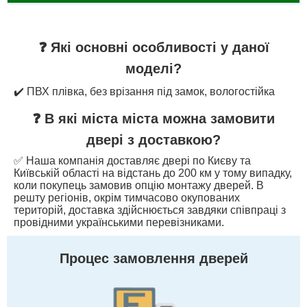
❓ Які основні особливості у даної
моделі?
✔️ ПВХ плівка, без врізання під замок, вологостійка
❓ В які міста міста можна замовити
двері з доставкою?
✅ Наша компанія доставляє двері по Києву та
Київській області на відстань до 200 км у тому випадку,
коли покупець замовив опцію монтажу дверей. В
решту регіонів, окрім тимчасово окупованих
територій, доставка здійснюється завдяки співпраці з
провідними українськими перевізниками.
Процес замовлення дверей