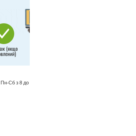
 Пн-Сб з 8 до