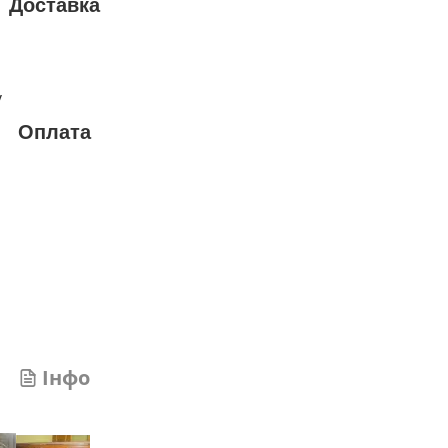
Доставка
у
Оплата
Інфо