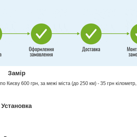
Замір
о Києву 600 грн, за межі міста (до 250 км) - 35 грн кілометр,
Установка