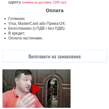
адресу
(знижка на доставку 1200 грн)
Оплата
Готівкою;
Visa, MasterСard або Приват24;
Безготівково (з ПДВ і без ПДВ);
В кредит;
Оплата частинами.
Виготовити на замовлення