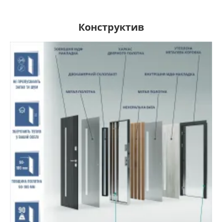
Конструктив