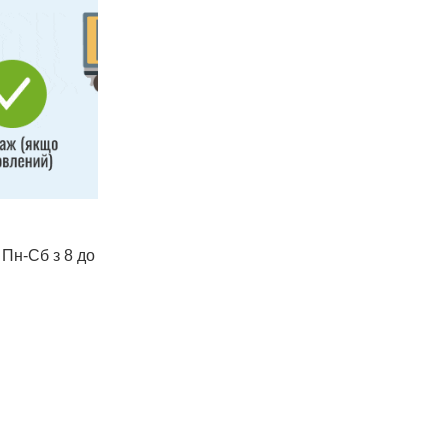
 Пн-Сб з 8 до