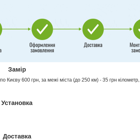
Замір
о Києву 600 грн, за межі міста (до 250 км) - 35 грн кілометр,
Установка
Доставка