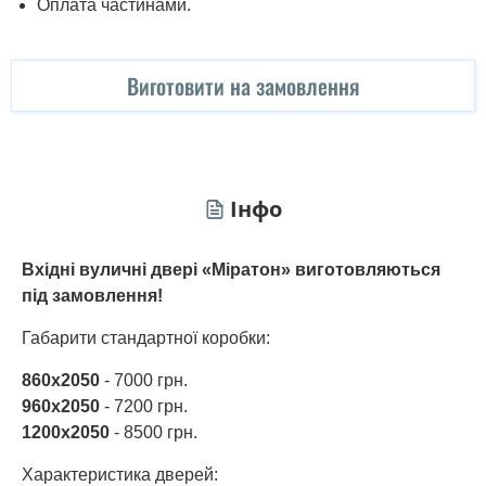
Оплата частинами.
Виготовити на замовлення
Інфо
Вхідні вуличні двері «Міратон» виготовляються
під замовлення!
Габарити стандартної коробки:
860х2050
- 7000 грн.
960х2050
- 7200 грн.
1200х2050
- 8500 грн.
Характеристика дверей: