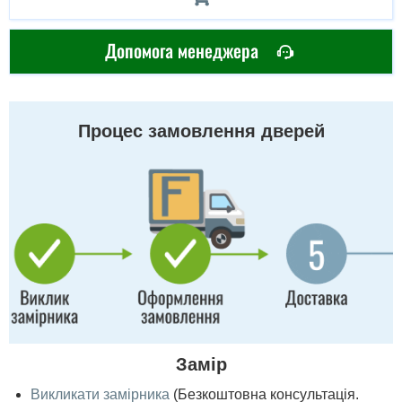
Допомога менеджера
Процес замовлення дверей
Замір
Викликати замірника
(Безкоштовна консультація.