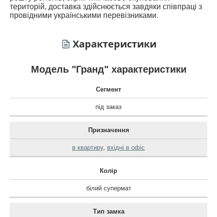
територій, доставка здійснюється завдяки співпраці з
провідними українськими перевізниками.
Характеристики
Модель "Гранд" характеристики
Сегмент
під заказ
Призначення
в квартиру
,
вхідні в офіс
Колір
білий супермат
Тип замка