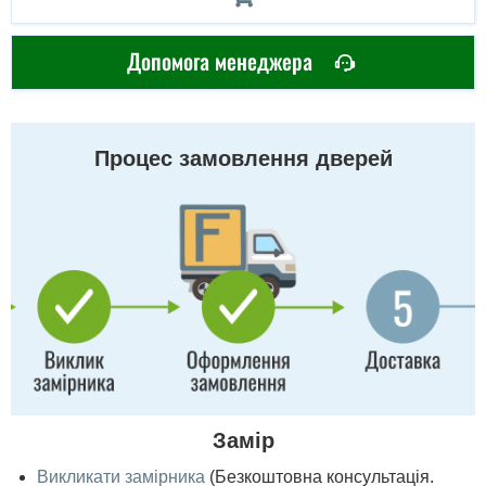
Допомога менеджера
Процес замовлення дверей
Замір
Викликати замірника
(Безкоштовна консультація.