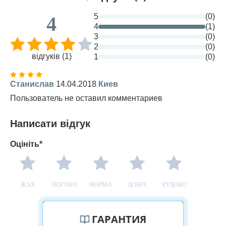
5
(0)
4
4
(1)
3
(0)
2
(0)
відгуків (1)
1
(0)
Станислав
14.04.2018
Киев
Пользователь не оставил комментариев
Написати відгук
Оцініть*
ЖАХ
ПОГАНО
НОРМА
ДОБРЕ
ЧУДОВО
ГАРАНТИЯ