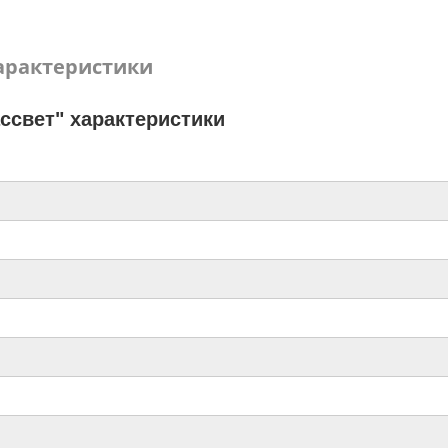
арактеристики
ссвет" характеристики