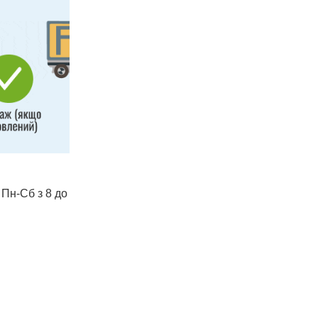
 Пн-Сб з 8 до