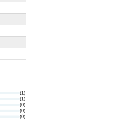
(1)
(1)
(0)
(0)
(0)