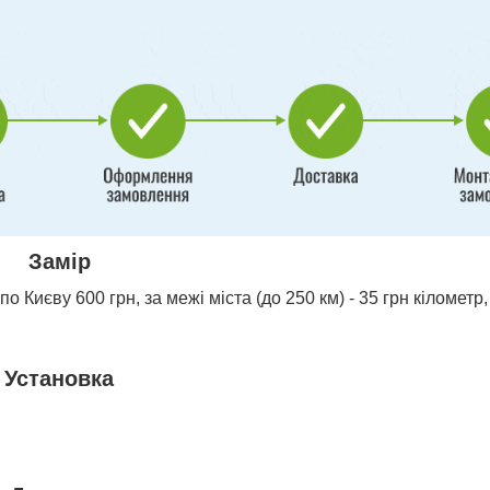
Замір
о Києву 600 грн, за межі міста (до 250 км) - 35 грн кілометр,
Установка