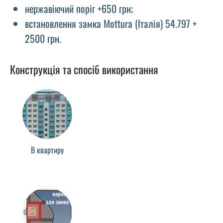
нержавіючий поріг +650 грн;
встановлення замка Mottura (Італія) 54.797 +
2500 грн.
Конструкція та спосіб використання
В квартиру