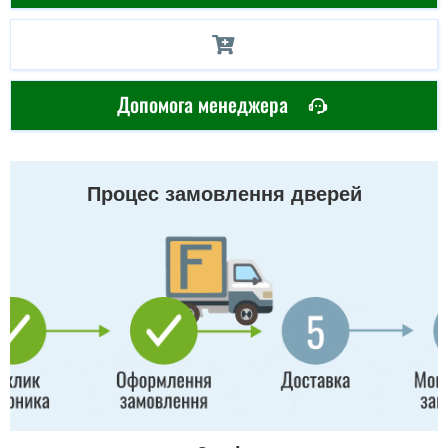
Допомога менеджера
Процес замовлення дверей