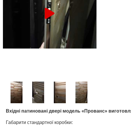
Вхідні патиновані двері модель «Прованс» виготовл
Габарити стандартної коробки: