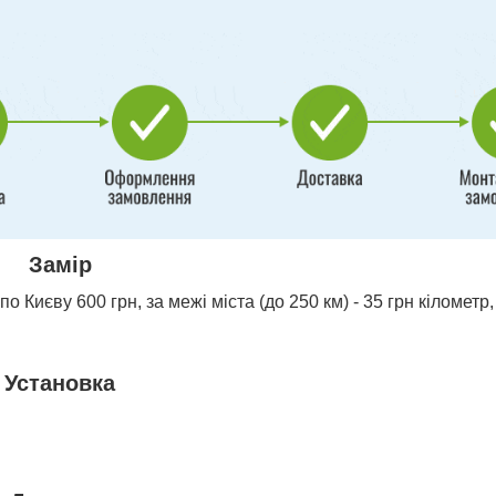
Замір
о Києву 600 грн, за межі міста (до 250 км) - 35 грн кілометр,
Установка