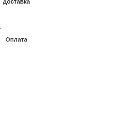
Доставка
у
Оплата