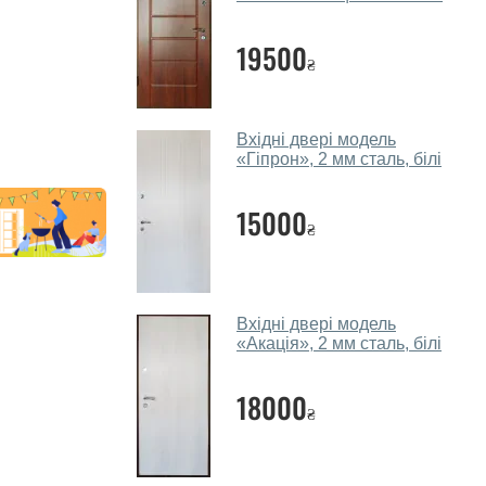
19500
₴
Вхідні двері модель
«Гіпрон», 2 мм сталь, білі
15000
₴
Вхідні двері модель
«Акація», 2 мм сталь, білі
18000
₴