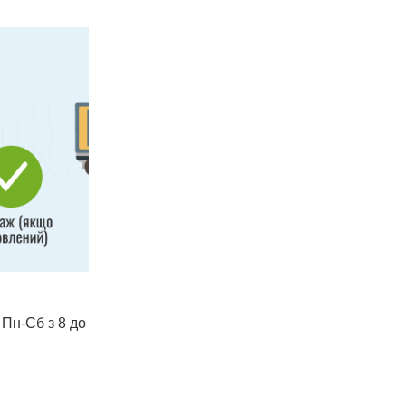
 Пн-Сб з 8 до