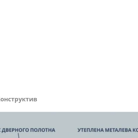
онструктив