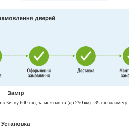
замовлення дверей
Замір
о Києву 600 грн, за межі міста (до 250 км) - 35 грн кілометр,
Установка