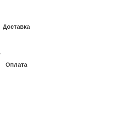
Доставка
у
Оплата