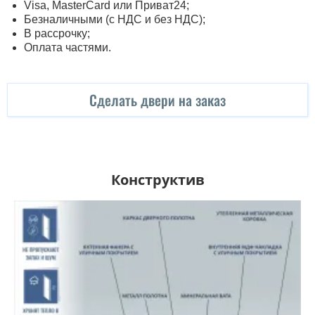
Visa, MasterСard или Приват24;
Безналичными (с НДС и без НДС);
В рассрочку;
Оплата частями.
Сделать двери на заказ
Конструктив