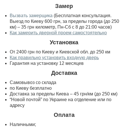
Замер
Вызвать замерщика
(Бесплатная консультация.
Выезд по Киеву 600 грн, за пределы города (до 250
км) – 35 грн километр, Пн-Сб с 8 до 21:00 часов)
Как замерить дверной проем самостоятельно
Установка
От 2400 грн по Киеву и Киевской обл. до 250 км
Как правильно установить входную дверь
Гарантия на установку 12 месяцев
Доставка
Самовывоз со склада
по Киеву безплатно
Доставка за пределы Киева – 45 грн/км (до 250 км)
“Новой почтой” по Украине на отделение или по
адресу
Оплата
Наличными;