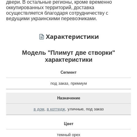
двери. В остальные регионы, кроме временно
оккупированных территорий, доставка
осуществляется благодаря сотрудничеству с
ведущими украинскими перевозчиками.
Характеристики
Модель "Плимут две створки"
характеристики
Сегмент
под заказ
,
премиум
Назначение
в дом
,
в коттедж
,
уличные
,
под заказ
Цвет
темный орех