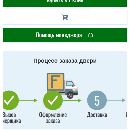
Помощь менеджера
Процесс заказа двери