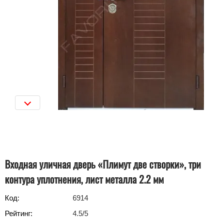
Входная уличная дверь «Плимут две створки», три
контура уплотнения, лист металла 2.2 мм
Код:
6914
Рейтинг:
4.5
/5