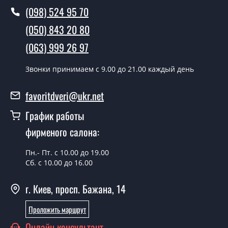
(098) 524 95 70
(050) 843 20 80
(063) 999 26 97
Звонки принимаем c 9.00 до 21.00 каждый день
favoritdveri@ukr.net
График работы
фирменого салона:
Пн.- Пт. с 10.00 до 19.00
Сб. с 10.00 до 16.00
г. Киев, просп. Бажана, 14
Проложить маршрут
Онлайн консультант