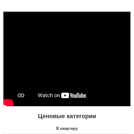
Ценовые категории
В квартиру