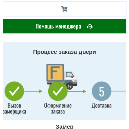
Помощь менеджера
Процесс заказа двери
Замер