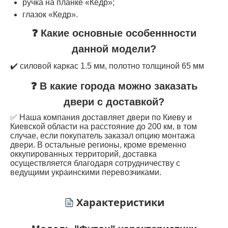
ручка на планке «Кедр»;
глазок «Кедр».
❓ Какие основные особеннности
данной модели?
✔️ силовой каркас 1.5 мм, полотно толщиной 65 мм
❓ В какие города можно заказать
двери с доставкой?
✅ Наша компания доставляет двери по Киеву и
Киевской области на расстояние до 200 км, в том
случае, если покупатель заказал опцию монтажа
двери. В остальные регионы, кроме временно
оккупированных территорий, доставка
осуществляется благодаря сотрудничеству с
ведущими украинскими перевозчиками.
Характеристики