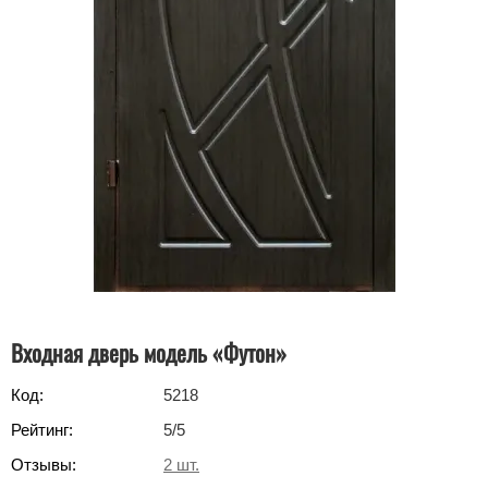
Входная дверь модель «Футон»
Код:
5218
Рейтинг:
5
/5
Отзывы:
2
шт.