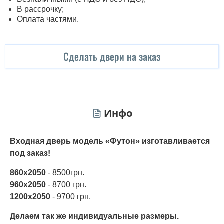
В рассрочку;
Оплата частями.
Сделать двери на заказ
Инфо
Входная дверь модель «Футон» изготавливается
под заказ!
860х2050
- 8500грн.
960х2050
- 8700 грн.
1200х2050
- 9700 грн.
Делаем так же индивидуальные размеры.