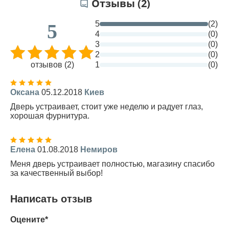
Отзывы (2)
5
(2)
5
4
(0)
3
(0)
2
(0)
отзывов (2)
1
(0)
Оксана
05.12.2018
Киев
Дверь устраивает, стоит уже неделю и радует глаз,
хорошая фурнитура.
Елена
01.08.2018
Немиров
Меня дверь устраивает полностью, магазину спасибо
за качественный выбор!
Написать отзыв
Оцените*