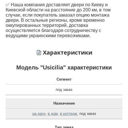
✅ Наша компания доставляет двери по Киеву и
Киевской области на расстояние до 200 км, в том
случае, если покупатель заказал опцию монтажа
двери. В остальные регионы, кроме временно
оккупированных территорий, доставка
осуществляется благодаря сотрудничеству с
ведущими украинскими перевозчиками.
Характеристики
Модель "Usicilia" характеристики
Сегмент
под заказ
Назначение
на дачу
,
в дом
,
в коттедж
,
под заказ
Тип замка