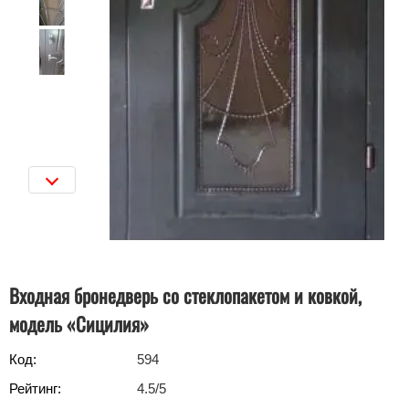
Входная бронедверь со стеклопакетом и ковкой,
модель «Сицилия»
Код:
594
Рейтинг:
4.5
/5