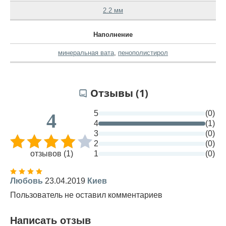
2.2 мм
Наполнение
минеральная вата
,
пенополистирол
Отзывы (1)
5
(0)
4
4
(1)
3
(0)
2
(0)
отзывов (1)
1
(0)
Любовь
23.04.2019
Киев
Пользователь не оставил комментариев
Написать отзыв