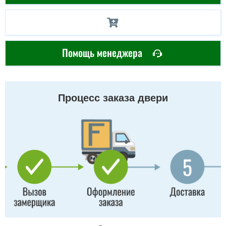
Помощь менеджера
Процесс заказа двери