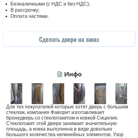
Безналичными (с НДС и без НДС);
В рассрочку;
Оплата частями.
Сделать двери на заказ
Инфо
Для тех покупателей которые хотят дверь с большим
стеклом, компания Фаворит изготавливает
бронедверь со стеклопакетом и ковкой Сицилия.
Стеклопакет этой двери занимает значительную
площадь, а ковка выполнена в виде довольно
большого количества нелинейных элементов. Узор