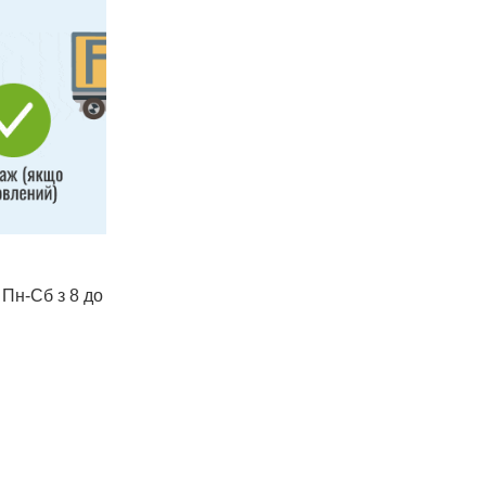
 Пн-Сб з 8 до