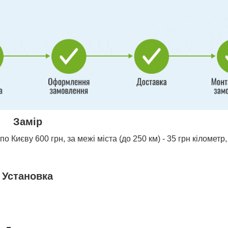
Замір
о Києву 600 грн, за межі міста (до 250 км) - 35 грн кілометр,
Установка