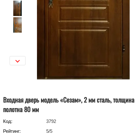
Входная дверь модель «Сезам», 2 мм сталь, толщина
полотна 80 мм
Код:
3792
Рейтинг:
5
/5