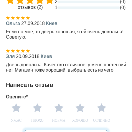
2
(0)
отзывов (2)
1
(0)
Ольга
27.09.2018
Киев
Если по мне, то дверь хорошая, я ей очень довольна!
Советую.
Эля
20.09.2018
Киев
Дверь довольна. Качество отличное, у меня претензий
нет. Магазин тоже хороший, выбрать есть из чего.
Написать отзыв
Оцените*
УЖАС
ПЛОХО
НОРМА
ХОРОШО
ОТЛИЧНО