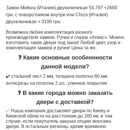
Замок Mottura (Италия) двухключевая 54.797 +2600
грн. с поворотником внутри или Chiza (Италия)
двухключевая + 3100 грн.
Возможна любая комплектация разного
производителя замков. Ручка и глазок «Апекс». Можно
изготовить такие двери под заказ! Любой цвет, узор и
комплектация замков и ручек! Цена та же.
❓ Какие основные особеннности
данной модели?
✔️ стальной лист 2 мм, толщина полотна 80 мм,
антисрезы на полотне 2 шт., уличное покрытие
❓ В какие города можно заказать
двери с доставкой?
✅ Наша компания доставляет двери по Киеву и
Киевской области на расстояние до 200 км, в том
случае, если покупатель заказал опцию монтажа
двери. В остальные регионы, кроме временно