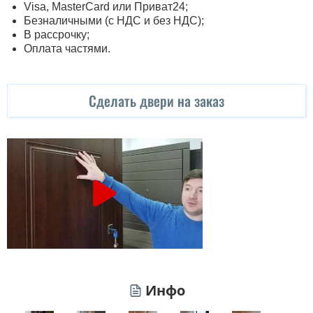
Visa, MasterСard или Приват24;
Безналичными (с НДС и без НДС);
В рассрочку;
Оплата частями.
Сделать двери на заказ
Инфо