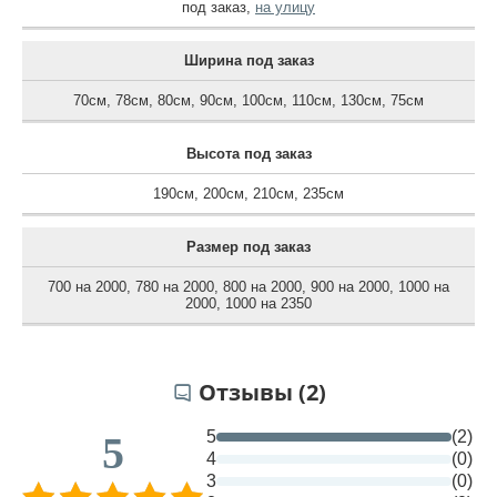
под заказ
,
на улицу
Ширина под заказ
70см
,
78см
,
80см
,
90см
,
100см
,
110см
,
130см
,
75см
Высота под заказ
190см
,
200см
,
210см
,
235см
Размер под заказ
700 на 2000
,
780 на 2000
,
800 на 2000
,
900 на 2000
,
1000 на
2000
,
1000 на 2350
Отзывы (2)
5
(2)
5
4
(0)
3
(0)