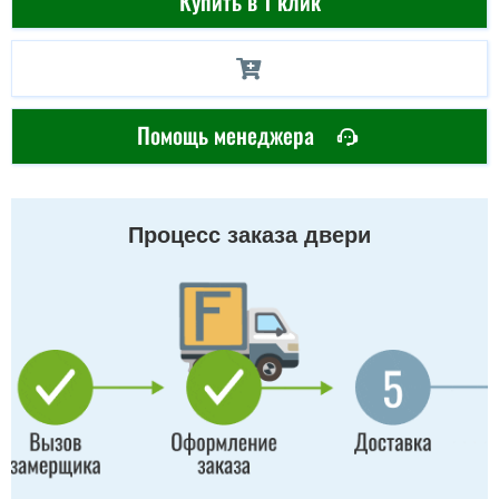
Купить в 1 клик
Помощь менеджера
Процесс заказа двери