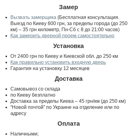
Замер
Вызвать замерщика
(Бесплатная консультация.
Выезд по Киеву 600 грн, за пределы города (до 250
км) – 35 грн километр, Пн-Сб с 8 до 21:00 часов)
Как замерить дверной проем самостоятельно
Установка
От 2400 грн по Киеву и Киевской обл. до 250 км
Как правильно установить входную дверь
Гарантия на установку 12 месяцев
Доставка
Самовывоз со склада
по Киеву безплатно
Доставка за пределы Киева – 45 грн/км (до 250 км)
“Новой почтой” по Украине на отделение или по
адресу
Оплата
Наличными;