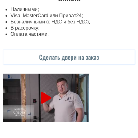
Наличными;
Visa, MasterСard или Приват24;
Безналичными (с НДС и без НДС);
В рассрочку;
Оплата частями.
Сделать двери на заказ