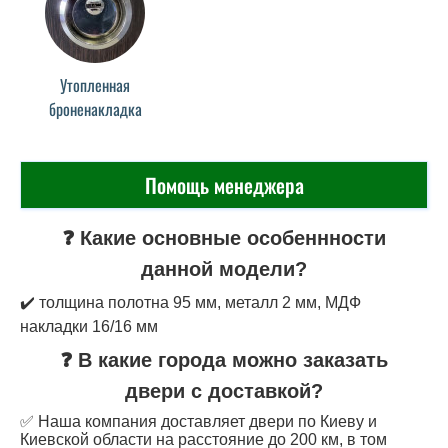
Утопленная
броненакладка
Помощь менеджера
❓ Какие основные особеннности
данной модели?
✔️ толщина полотна 95 мм, металл 2 мм, МДФ
накладки 16/16 мм
❓ В какие города можно заказать
двери с доставкой?
✅ Наша компания доставляет двери по Киеву и
Киевской области на расстояние до 200 км, в том