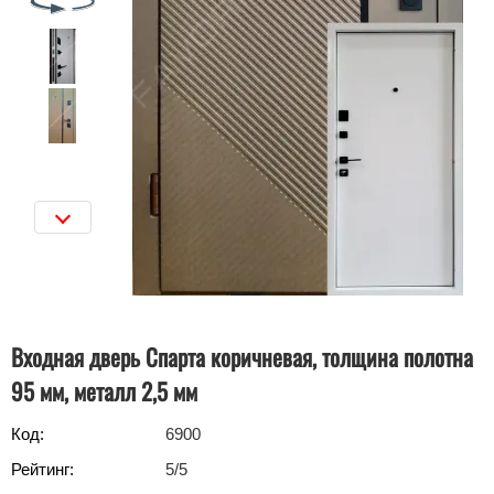
Входная дверь Спарта коричневая, толщина полотна
95 мм, металл 2,5 мм
Код:
6900
Рейтинг:
5
/5