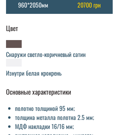
960*2050мм
20700 грн
Цвет
Снаружи светло-коричневый сатин
Изнутри белая крокрень
Основные характеристики
полотно толщиной 95 мм;
толщина металла полотна 2.5 мм;
МДФ накладки 16/16 мм;