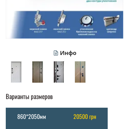
Инфо
Варианты размеров
860*2050мм
20500 грн