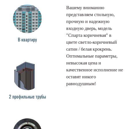
Вашему вниманию
представляем стильную,
прочную и надежную
входную дверь, модель
"Спарта коричневая" в
В квартиру
цвете светло-коричневый
сатин / белая крокрень.
Оптимальные параметры,
невысокая цена и
качественное исполнение не
оставят никого
равнодушным!
2 профильные трубы