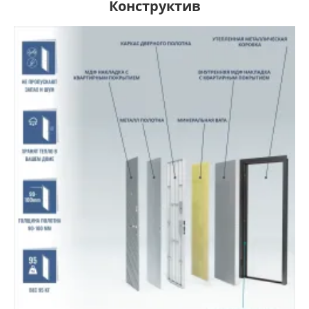
Конструктив