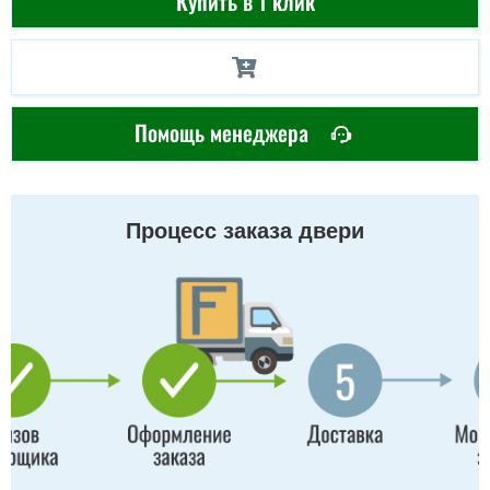
Купить в 1 клик
Помощь менеджера
Процесс заказа двери