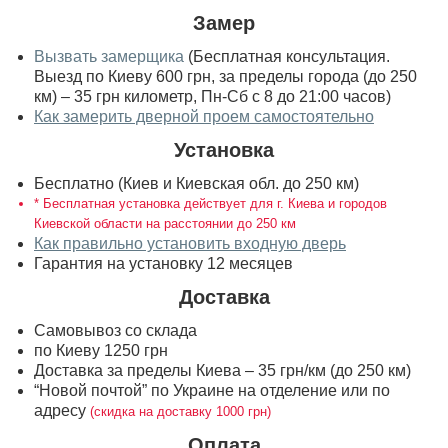
Замер
Вызвать замерщика
(Бесплатная консультация.
Выезд по Киеву 600 грн, за пределы города (до 250
км) – 35 грн километр, Пн-Сб с 8 до 21:00 часов)
Как замерить дверной проем самостоятельно
Установка
Бесплатно (Киев и Киевская обл. до 250 км)
* Бесплатная установка действует для г. Киева и городов
Киевской области на расстоянии до 250 км
Как правильно установить входную дверь
Гарантия на установку 12 месяцев
Доставка
Самовывоз со склада
по Киеву 1250 грн
Доставка за пределы Киева – 35 грн/км (до 250 км)
“Новой почтой” по Украине на отделение или по
адресу
(скидка на доставку 1000 грн)
Оплата