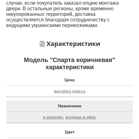
случае, если покупатель заказал опцию монтажа
двери. В остальные регионы, кроме временно
оккупированных территорий, доставка
осуществляется благодаря сотрудничеству с
ведущими украинскими перевозчиками.
Характеристики
Модель "Спарта коричневая"
характеристики
Цена
высокого класса
Назначение
в квартиру
,
входные в офис
Цвет