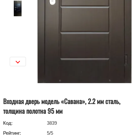
Входная дверь модель «Савана», 2.2 мм сталь,
толщина полотна 95 мм
Код:
3839
Рейтинг:
5
/5