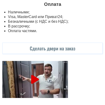
Оплата
Наличными;
Visa, MasterСard или Приват24;
Безналичными (с НДС и без НДС);
В рассрочку;
Оплата частями.
Сделать двери на заказ