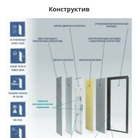
Конструктив