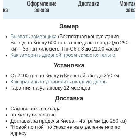
Замер
Вызвать замерщика
(Бесплатная консультация.
Выезд по Киеву 600 грн, за пределы города (до 250
км) – 35 грн километр, Пн-Сб с 8 до 21:00 часов)
Как замерить дверной проем самостоятельно
Установка
От 2400 грн по Киеву и Киевской обл. до 250 км
Как правильно установить входную дверь
Гарантия на установку 12 месяцев
Доставка
Самовывоз со склада
по Киеву безплатно
Доставка за пределы Киева – 45 грн/км (до 250 км)
“Новой почтой” по Украине на отделение или по
адресу