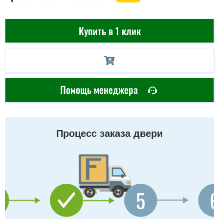
Купить в 1 клик
Помощь менеджера
Процесс заказа двери