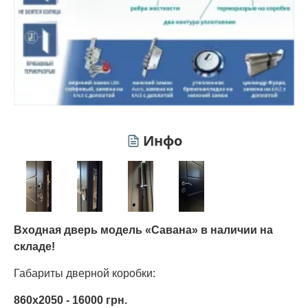
Инфо
Входная дверь модель «Савана» в наличии на
складе!
Габариты дверной коробки:
860х2050 - 16000 грн.