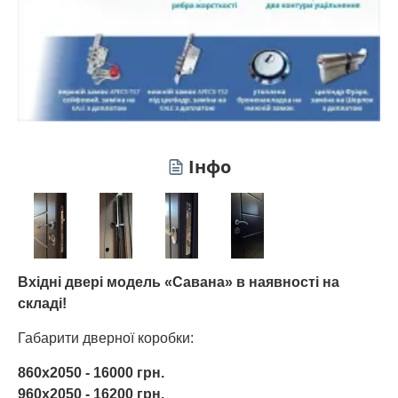
Інфо
Вхідні двері модель «Савана» в наявності на
складі!
Габарити дверної коробки:
860х2050 - 16000 грн.
960х2050 - 16200 грн.