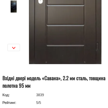
Вхідні двері модель «Савана», 2.2 мм сталь, товщина
полотна 95 мм
Код:
3839
Рейтинг:
5
/5