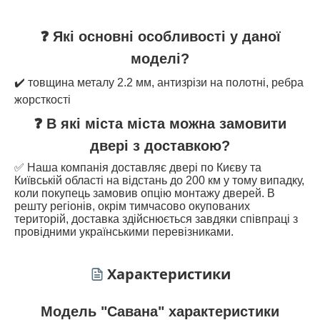
❓ Які основні особливості у даної
моделі?
✔️ товщина металу 2.2 мм, антизрізи на полотні, ребра
жорсткості
❓ В які міста міста можна замовити
двері з доставкою?
✅ Наша компанія доставляє двері по Києву та
Київській області на відстань до 200 км у тому випадку,
коли покупець замовив опцію монтажу дверей. В
решту регіонів, окрім тимчасово окупованих
територій, доставка здійснюється завдяки співпраці з
провідними українськими перевізниками.
Характеристики
Модель "Савана" характеристики