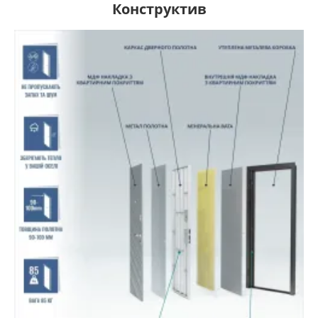
Конструктив