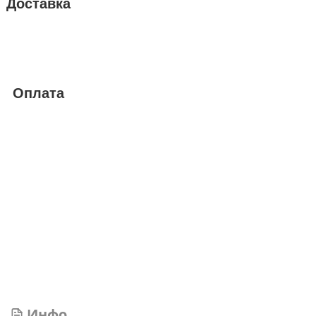
Доставка
Оплата
Инфо