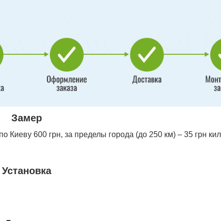
Замер
 Киеву 600 грн, за пределы города (до 250 км) – 35 грн ки
Установка