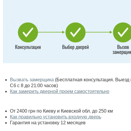
Вызвать замерщика
(Бесплатная консультация. Выезд по
Сб с 8 до 21:00 часов)
Как замерить дверной проем самостоятельно
От 2400 грн по Киеву и Киевской обл. до 250 км
Как правильно установить входную дверь
Гарантия на установку 12 месяцев