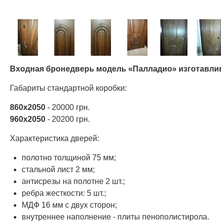
Входная бронедверь модель «Палладио» изготавлив
Габариты стандартной коробки:
860х2050
- 20000 грн.
960х2050
- 20200 грн.
Характеристика дверей:
полотно толщиной 75 мм;
стальной лист 2 мм;
антисрезы на полотне 2 шт.;
ребра жесткости: 5 шт.;
МДФ 16 мм с двух сторон;
внутреннее наполнение - плиты пенополистирола.