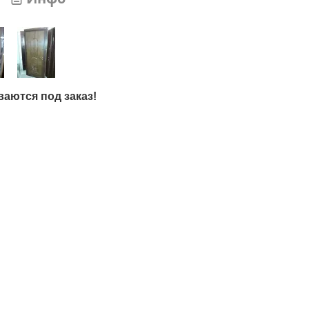
аются под заказ!