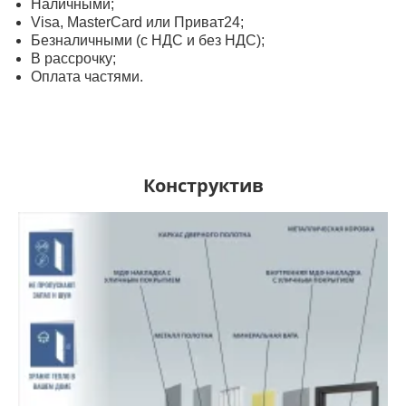
Наличными;
Visa, MasterСard или Приват24;
Безналичными (с НДС и без НДС);
В рассрочку;
Оплата частями.
Конструктив