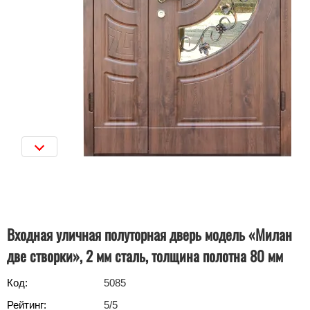
Входная уличная полуторная дверь модель «Милан
две створки», 2 мм сталь, толщина полотна 80 мм
Код:
5085
Рейтинг:
5
/5