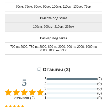
70см
,
78см
,
80см
,
90см
,
100см
,
110см
,
130см
,
75см
Высота под заказ
190см
,
200см
,
210см
,
235см
Размер под заказ
700 на 2000
,
780 на 2000
,
800 на 2000
,
900 на 2000
,
1000 на
2000
,
1000 на 2350
Отзывы (2)
5
(2)
5
4
(0)
3
(0)
2
(0)
отзывов (2)
1
(0)