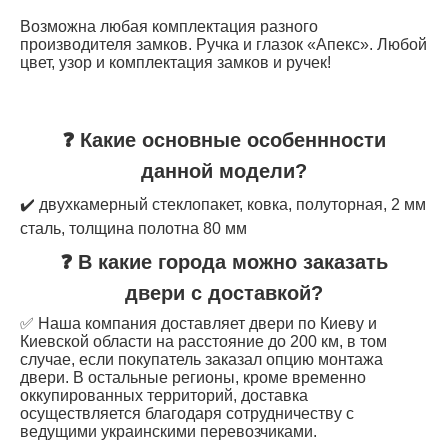
Возможна любая комплектация разного
производителя замков. Ручка и глазок «Апекс». Любой
цвет, узор и комплектация замков и ручек!
❓ Какие основные особеннности
данной модели?
✔️ двухкамерный стеклопакет, ковка, полуторная, 2 мм
сталь, толщина полотна 80 мм
❓ В какие города можно заказать
двери с доставкой?
✅ Наша компания доставляет двери по Киеву и
Киевской области на расстояние до 200 км, в том
случае, если покупатель заказал опцию монтажа
двери. В остальные регионы, кроме временно
оккупированных территорий, доставка
осуществляется благодаря сотрудничеству с
ведущими украинскими перевозчиками.