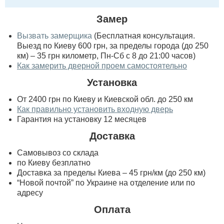
Замер
Вызвать замерщика
(Бесплатная консультация.
Выезд по Киеву 600 грн, за пределы города (до 250
км) – 35 грн километр, Пн-Сб с 8 до 21:00 часов)
Как замерить дверной проем самостоятельно
Установка
От 2400 грн по Киеву и Киевской обл. до 250 км
Как правильно установить входную дверь
Гарантия на установку 12 месяцев
Доставка
Самовывоз со склада
по Киеву безплатно
Доставка за пределы Киева – 45 грн/км (до 250 км)
“Новой почтой” по Украине на отделение или по
адресу
Оплата