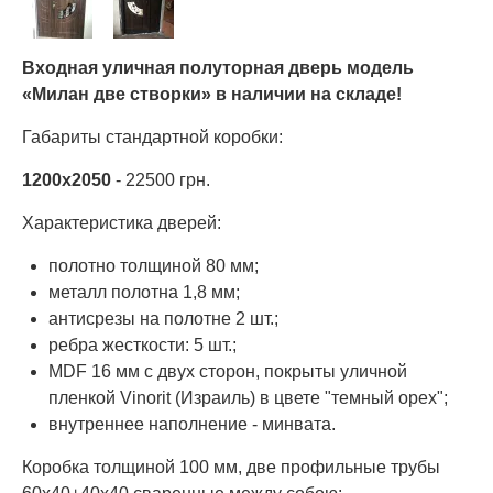
Входная уличная полуторная дверь модель
«Милан две створки» в наличии на складе!
Габариты стандартной коробки:
1200х2050
- 22500 грн.
Характеристика дверей:
полотно толщиной 80 мм;
металл полотна 1,8 мм;
антисрезы на полотне 2 шт.;
ребра жесткости: 5 шт.;
MDF 16 мм с двух сторон, покрыты уличной
пленкой Vinorit (Израиль) в цвете "темный орех";
внутреннее наполнение - минвата.
Коробка толщиной 100 мм, две профильные трубы