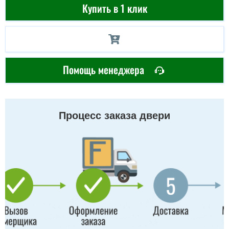
Купить в 1 клик
Помощь менеджера
Процесс заказа двери