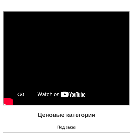
Ценовые категории
Под заказ