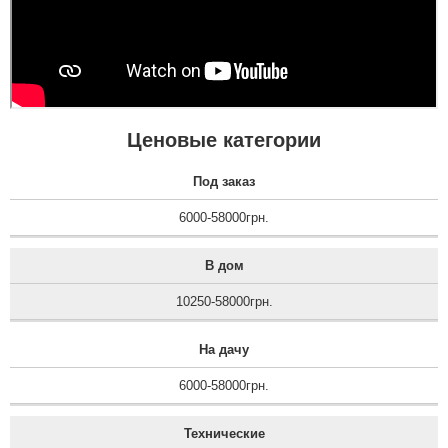
Ценовые категории
Под заказ
6000-58000грн.
В дом
10250-58000грн.
На дачу
6000-58000грн.
Технические