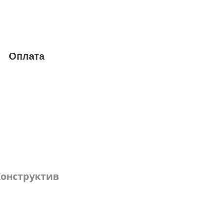
Оплата
онструктив