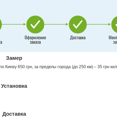
Замер
 Киеву 650 грн, за пределы города (до 250 км) – 35 грн ки
Установка
Доставка