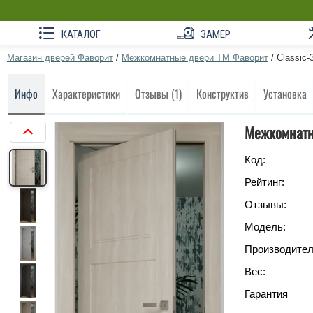
КАТАЛОГ
ЗАМЕР
Магазин дверей Фаворит
/
Межкомнатные двери ТМ Фаворит
/
Classic-
Инфо
Характеристики
Отзывы (1)
Конструктив
Установка
Межкомнатна
Код:
Рейтинг:
Отзывы:
Модель:
Производител
Вес:
Гарантия