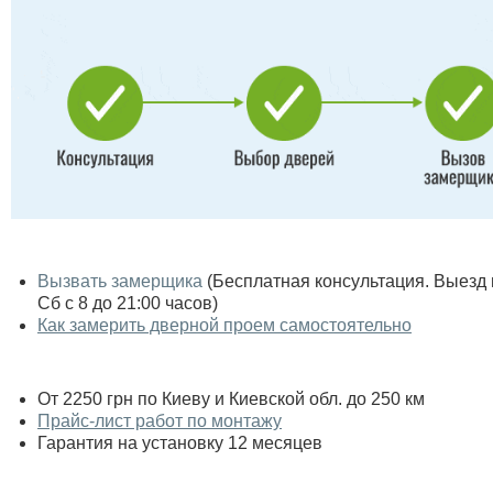
Вызвать замерщика
(Бесплатная консультация. Выезд по
Сб с 8 до 21:00 часов)
Как замерить дверной проем самостоятельно
От 2250 грн по Киеву и Киевской обл. до 250 км
Прайс-лист работ по монтажу
Гарантия на установку 12 месяцев