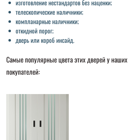
изготовление нестандартов без наценки;
телескопические наличники;
компланарные наличники;
откидной порог;
дверь или короб инсайд.
Самые популярные цвета этих дверей у наших
покупателей: