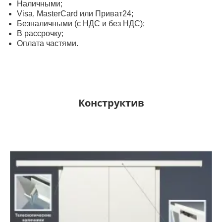
Наличными;
Visa, MasterСard или Приват24;
Безналичными (с НДС и без НДС);
В рассрочку;
Оплата частями.
Конструктив