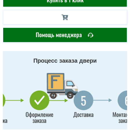
Помощь менеджера
Процесс заказа двери