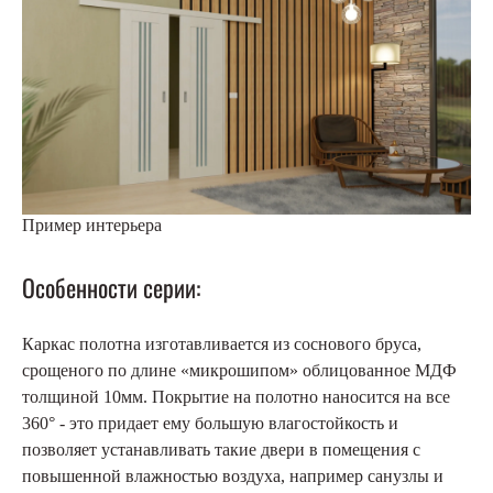
Пример интерьера
Особенности серии:
Каркас полотна изготавливается из соснового бруса,
срощеного по длине «микрошипом» облицованное МДФ
толщиной 10мм. Покрытие на полотно наносится на все
360° - это придает ему большую влагостойкость и
позволяет устанавливать такие двери в помещения с
повышенной влажностью воздуха, например санузлы и