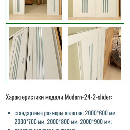
Характеристики модели Modern-24-2-slider:
стандартные размеры полотен: 2000*600 мм,
2000*700 мм, 2000*800 мм, 2000*900 мм;
полотно каркасно-щитовое;