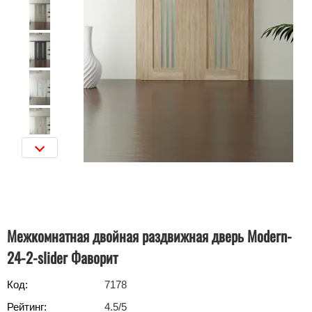
Межкомнатная двойная раздвижная дверь Modern-
24-2-slider Фаворит
Код:
7178
Рейтинг:
4.5
/5