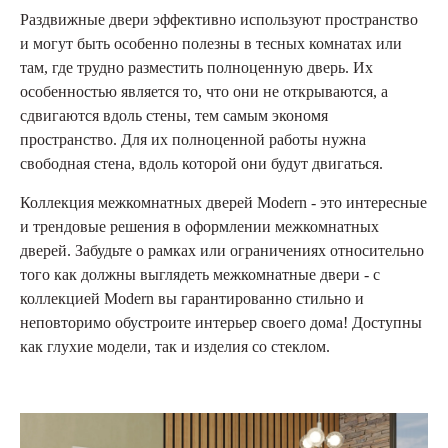
Раздвижные двери эффективно используют пространство
и могут быть особенно полезны в тесных комнатах или
там, где трудно разместить полноценную дверь. Их
особенностью является то, что они не открываются, а
сдвигаются вдоль стены, тем самым экономя
пространство. Для их полноценной работы нужна
свободная стена, вдоль которой они будут двигаться.
Коллекция межкомнатных дверей Modern - это интересные
и трендовые решения в оформлении межкомнатных
дверей. Забудьте о рамках или ограничениях относительно
того как должны выглядеть межкомнатные двери - с
коллекцией Modern вы гарантированно стильно и
неповторимо обустроите интерьер своего дома! Доступны
как глухие модели, так и изделия со стеклом.