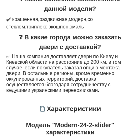
данной модели?
✔️ крашенная,раздвижная,модерн,со
стеклом,триплекс,экошпон,эмаль
❓ В какие города можно заказать
двери с доставкой?
✅ Наша компания доставляет двери по Киеву и
Киевской области на расстояние до 200 км, в том
случае, если покупатель заказал опцию монтажа
двери. В остальные регионы, кроме временно
оккупированных территорий, доставка
осуществляется благодаря сотрудничеству с
ведущими украинскими перевозчиками.
Характеристики
Модель "Modern-24-2-slider"
характеристики