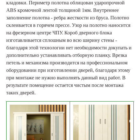
кладовки. Периметр полотна облицован ударопрочной
ABS кромочной лентой толщиной 1мм. Внутреннее
заполнение полотна - ребра жесткости из бруса. Полотно
склеивается в горячем прессе. Узор на полотно наносится
на фрезерном центре ЧПУ. Короб дверного блока
изготавливается сплошным во всю ширину стены -
благодаря этой технологии нет необходимости докупать и
дополнительно устанавливать отборную планку. Врезка
петель и механизма производится на профессиональном
оборудовании при изготовлении дверей, благодаря этому
при монтаже не нужно выполнять данный вид работ. В
результате помещение остается чистым после монтажа
таких дверей.