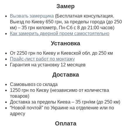
Замер
Вызвать замерщика
(Бесплатная консультация.
Выезд по Киеву 650 грн, за пределы города (до 250
км) – 35 грн километр, Пн-Сб с 8 до 21:00 часов)
Как замерить дверной проем самостоятельно
Установка
От 2250 грн по Киеву и Киевской обл. до 250 км
Прайс-лист работ по монтажу
Гарантия на установку 12 месяцев
Доставка
Самовывоз со склада
1250 грн по Києву (независимо от количества
товаров)
Доставка за пределы Киева – 35 грн/км (до 250 км)
“Новой почтой” по Украине на отделение или по
адресу
Оплата