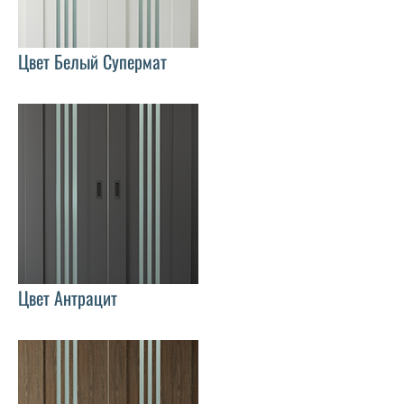
Цвет Белый Супермат
Цвет Антрацит