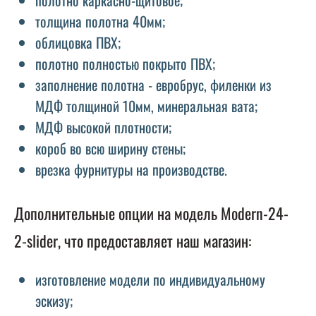
толщина полотна 40мм;
облицовка ПВХ;
полотно полностью покрыто ПВХ;
заполнение полотна - евробрус, филенки из
МДФ толщиной 10мм, минеральная вата;
МДФ высокой плотности;
короб во всю ширину стены;
врезка фурнитуры на производстве.
Дополнительные опции на модель Modern-24-
2-slider, что предоставляет наш магазин:
изготовление модели по индивидуальному
эскизу;