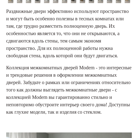
Раздвижные двери эффективно используют пространство
и могут быть особенно полезны в тесных комнатах или
там, где трудно разместить полноценную дверь. Их
особенностью является то, что они не открываются, а
сдвигаются вдоль стены, тем самым экономя
пространство. Для их полноценной работы нужна
свободная стена, вдоль которой они будут двигаться.
Коллекция межкомнатных дверей Modern - это интересные
и трендовые решения в оформлении межкомнатных
дверей. Забудьте о рамках или ограничениях относительно
того как должны выглядеть межкомнатные двери - с
коллекцией Modern вы гарантированно стильно и
неповторимо обустроите интерьер своего дома! Доступны
как глухие модели, так и изделия со стеклом.