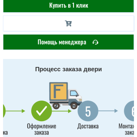
Купить в 1 клик
Помощь менеджера
Процесс заказа двери