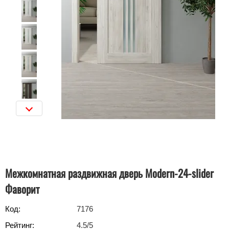
Межкомнатная раздвижная дверь Modern-24-slider
Фаворит
Код:
7176
Рейтинг:
4.5
/5