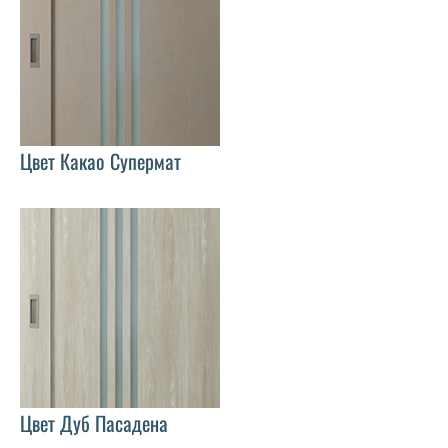
Цвет Какао Супермат
Цвет Дуб Пасадена