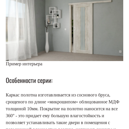
Пример интерьера
Особенности серии:
Каркас полотна изготавливается из соснового бруса,
срощеного по длине «микрошипом» облицованное МДФ
толщиной 10мм. Покрытие на полотно наносится на все
360° - это придает ему большую влагостойкость и
позволяет устанавливать такие двери в помещения с