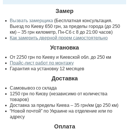
Замер
Вызвать замерщика
(Бесплатная консультация.
Выезд по Киеву 650 грн, за пределы города (до 250
км) – 35 грн километр, Пн-Сб с 8 до 21:00 часов)
Как замерить дверной проем самостоятельно
Установка
От 2250 грн по Киеву и Киевской обл. до 250 км
Прайс-лист работ по монтажу
Гарантия на установку 12 месяцев
Доставка
Самовывоз со склада
1250 грн по Києву (независимо от количества
товаров)
Доставка за пределы Киева – 35 грн/км (до 250 км)
“Новой почтой” по Украине на отделение или по
адресу
Оплата