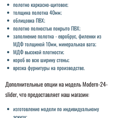
полотно каркасно-щитовое;
толщина полотна 40мм;
облицовка ПВХ;
полотно полностью покрыто ПВХ;
заполнение полотна - евробрус, филенки из
МДФ толщиной 10мм, минеральная вата;
МДФ высокой плотности;
короб во всю ширину стены;
врезка фурнитуры на производстве.
Дополнительные опции на модель Modern-24-
slider, что предоставляет наш магазин:
изготовление модели по индивидуальному
эскизу;