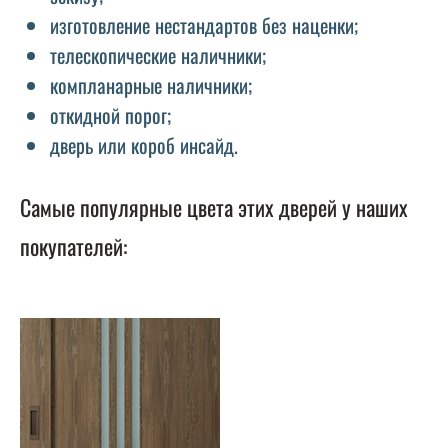
изготовление нестандартов без наценки;
телескопические наличники;
компланарные наличники;
откидной порог;
дверь или короб инсайд.
Самые популярные цвета этих дверей у наших
покупателей: