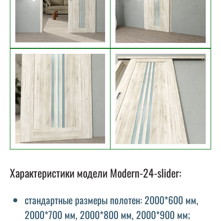
Характеристики модели Modern-24-slider:
стандартные размеры полотен: 2000*600 мм,
2000*700 мм, 2000*800 мм, 2000*900 мм;