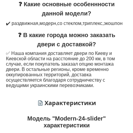
❓ Какие основные особеннности
данной модели?
✔️ раздвижная,модерн,со стеклом,триплекс,экошпон
❓ В какие города можно заказать
двери с доставкой?
✅ Наша компания доставляет двери по Киеву и
Киевской области на расстояние до 200 км, в том
случае, если покупатель заказал опцию монтажа
двери. В остальные регионы, кроме временно
оккупированных территорий, доставка
осуществляется благодаря сотрудничеству с
ведущими украинскими перевозчиками.
Характеристики
Модель "Modern-24-slider"
характеристики