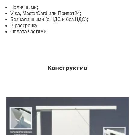
Наличными;
Visa, MasterСard или Приват24;
Безналичными (с НДС и без НДС);
В рассрочку;
Оплата частями.
Конструктив