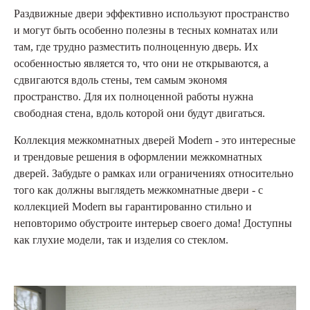
Раздвижные двери эффективно используют пространство
и могут быть особенно полезны в тесных комнатах или
там, где трудно разместить полноценную дверь. Их
особенностью является то, что они не открываются, а
сдвигаются вдоль стены, тем самым экономя
пространство. Для их полноценной работы нужна
свободная стена, вдоль которой они будут двигаться.
Коллекция межкомнатных дверей Modern - это интересные
и трендовые решения в оформлении межкомнатных
дверей. Забудьте о рамках или ограничениях относительно
того как должны выглядеть межкомнатные двери - с
коллекцией Modern вы гарантированно стильно и
неповторимо обустроите интерьер своего дома! Доступны
как глухие модели, так и изделия со стеклом.