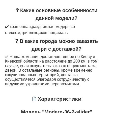
❓ Какие основные особеннности
данной модели?
✔️ крашенная,раздвижная,модерн,со
стеклом,триплекс,экошпон,эмаль
❓ В какие города можно заказать
двери с доставкой?
✅ Наша компания доставляет двери по Киеву и
Киевской области на расстояние до 200 км, в том
случае, если покупатель заказал опцию монтажа
двери. В остальные регионы, кроме временно
оккупированных территорий, доставка
осуществляется благодаря сотрудничеству с
ведущими украинскими перевозчиками.
Характеристики
Модель "Modern-36-2-slider"