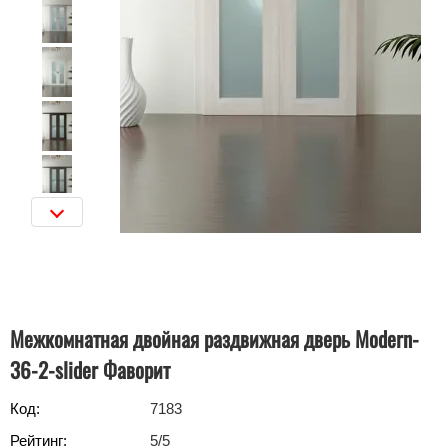
Межкомнатная двойная раздвижная дверь Modern-
36-2-slider Фаворит
Код:
7183
Рейтинг:
5
/5