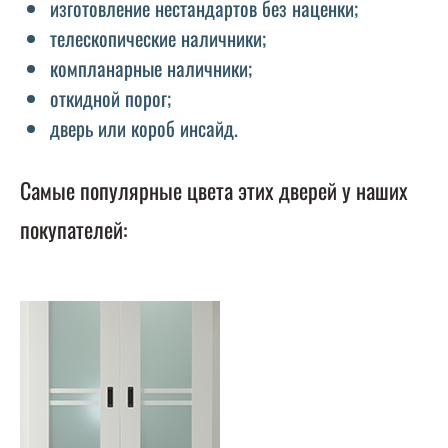
изготовление нестандартов без наценки;
телескопические наличники;
компланарные наличники;
откидной порог;
дверь или короб инсайд.
Самые популярные цвета этих дверей у наших
покупателей: