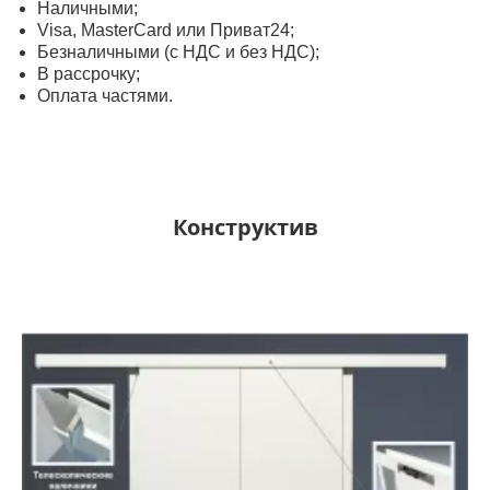
Наличными;
Visa, MasterСard или Приват24;
Безналичными (с НДС и без НДС);
В рассрочку;
Оплата частями.
Конструктив