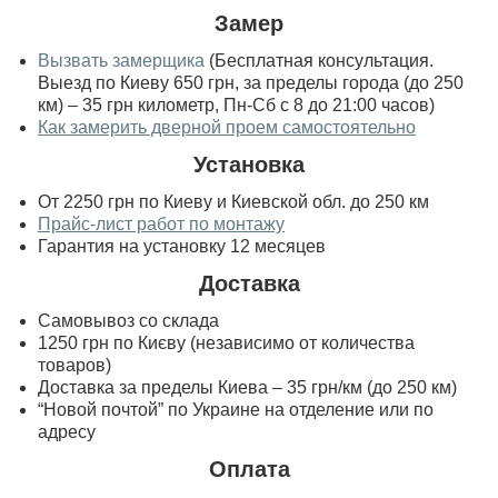
Замер
Вызвать замерщика
(Бесплатная консультация.
Выезд по Киеву 650 грн, за пределы города (до 250
км) – 35 грн километр, Пн-Сб с 8 до 21:00 часов)
Как замерить дверной проем самостоятельно
Установка
От 2250 грн по Киеву и Киевской обл. до 250 км
Прайс-лист работ по монтажу
Гарантия на установку 12 месяцев
Доставка
Самовывоз со склада
1250 грн по Києву (независимо от количества
товаров)
Доставка за пределы Киева – 35 грн/км (до 250 км)
“Новой почтой” по Украине на отделение или по
адресу
Оплата