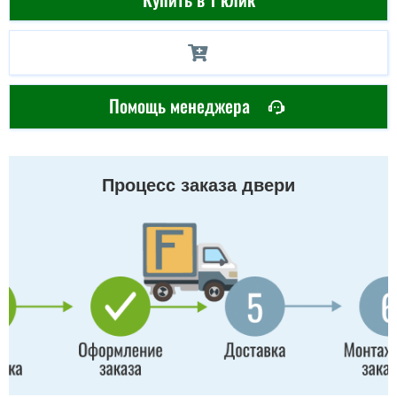
Помощь менеджера
Процесс заказа двери