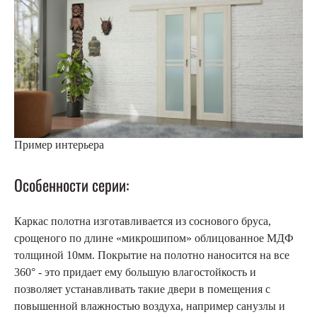
Пример интерьера
Особенности серии:
Каркас полотна изготавливается из соснового бруса,
срощеного по длине «микрошипом» облицованное МДФ
толщиной 10мм. Покрытие на полотно наносится на все
360° - это придает ему большую влагостойкость и
позволяет устанавливать такие двери в помещения с
повышенной влажностью воздуха, например санузлы и