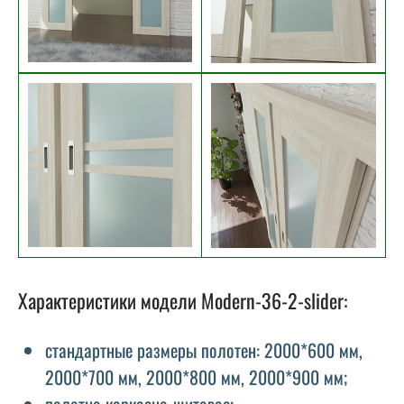
Характеристики модели Modern-36-2-slider:
стандартные размеры полотен: 2000*600 мм,
2000*700 мм, 2000*800 мм, 2000*900 мм;
полотно каркасно-щитовое;