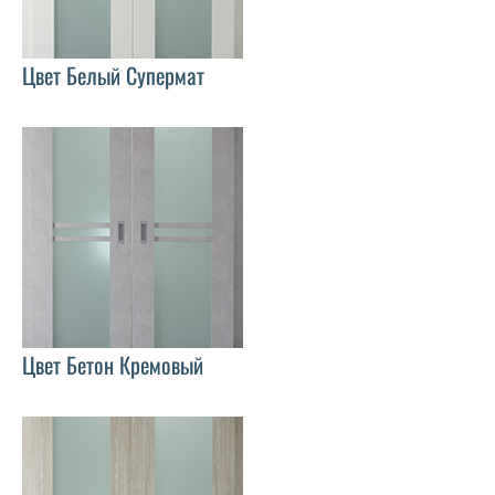
Цвет Белый Супермат
Цвет Бетон Кремовый