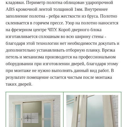
кладовки. Периметр полотна облицован ударопрочной
ABS кромочной лентой толщиной 1мм. Внутреннее
заполнение полотна - ребра жесткости из бруса. Полотно
склеивается в горячем прессе. Узор на полотно наносится
на фрезерном центре ЧПУ. Короб дверного блока
изготавливается сплошным во всю ширину стены -
благодаря этой технологии нет необходимости докупать и
дополнительно устанавливать отборную планку. Врезка
петель и механизма производится на профессиональном
оборудовании при изготовлении дверей, благодаря этому
при монтаже не нужно выполнять данный вид работ. В
результате помещение остается чистым после монтажа
таких дверей.