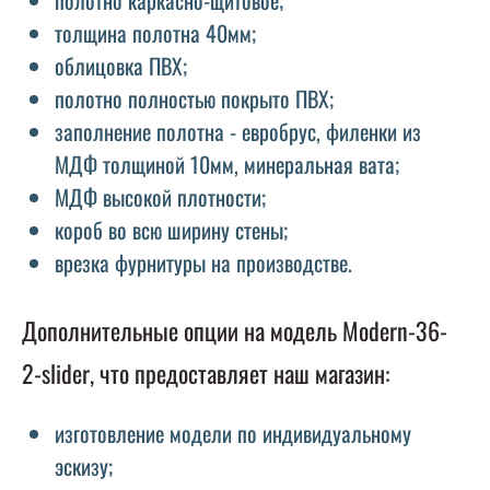
толщина полотна 40мм;
облицовка ПВХ;
полотно полностью покрыто ПВХ;
заполнение полотна - евробрус, филенки из
МДФ толщиной 10мм, минеральная вата;
МДФ высокой плотности;
короб во всю ширину стены;
врезка фурнитуры на производстве.
Дополнительные опции на модель Modern-36-
2-slider, что предоставляет наш магазин:
изготовление модели по индивидуальному
эскизу;