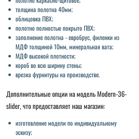
толщина полотна 40мм;
облицовка ПВХ;
полотно полностью покрыто ПВХ;
заполнение полотна - евробрус, филенки из
МДФ толщиной 10мм, минеральная вата;
МДФ высокой плотности;
короб во всю ширину стены;
врезка фурнитуры на производстве.
Дополнительные опции на модель Modern-36-
slider, что предоставляет наш магазин:
изготовление модели по индивидуальному
эскизу;