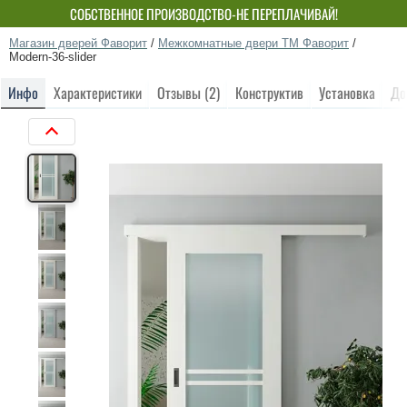
СОБСТВЕННОЕ ПРОИЗВОДСТВО-НЕ ПЕРЕПЛАЧИВАЙ!
Магазин дверей Фаворит
/
Межкомнатные двери ТМ Фаворит
/
Modern-36-slider
Инфо
Характеристики
Отзывы (2)
Конструктив
Установка
До