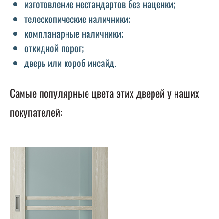
изготовление нестандартов без наценки;
телескопические наличники;
компланарные наличники;
откидной порог;
дверь или короб инсайд.
Самые популярные цвета этих дверей у наших
покупателей: