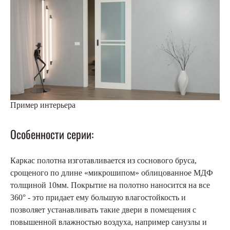
Пример интерьера
Особенности серии:
Каркас полотна изготавливается из соснового бруса,
срощеного по длине «микрошипом» облицованное МДФ
толщиной 10мм. Покрытие на полотно наносится на все
360° - это придает ему большую влагостойкость и
позволяет устанавливать такие двери в помещения с
повышенной влажностью воздуха, например санузлы и