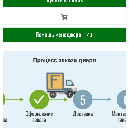
Помощь менеджера
Процесс заказа двери