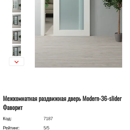
Межкомнатная раздвижная дверь Modern-36-slider
Фаворит
Код:
7187
Рейтинг:
5
/5