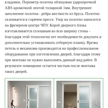
кладовки. Периметр полотна облицован ударопрочной
ABS кромочной лентой толщиной 1мм. Внутреннее
заполнение полотна - ребра жесткости из бруса. Полотно
склеивается в горячем прессе. Узор на полотно наносится
на фрезерном центре ЧПУ. Короб дверного блока
изготавливается сплошным во всю ширину стены -
благодаря этой технологии нет необходимости докупать и
дополнительно устанавливать отборную планку. Врезка
петель и механизма производится на профессиональном
оборудовании при изготовлении дверей, благодаря этому
при монтаже не нужно выполнять данный вид работ. В
результате помещение остается чистым после монтажа
таких дверей.