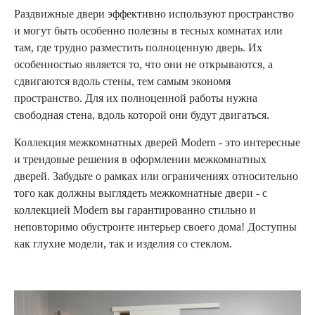
Раздвижные двери эффективно используют пространство
и могут быть особенно полезны в тесных комнатах или
там, где трудно разместить полноценную дверь. Их
особенностью является то, что они не открываются, а
сдвигаются вдоль стены, тем самым экономя
пространство. Для их полноценной работы нужна
свободная стена, вдоль которой они будут двигаться.
Коллекция межкомнатных дверей Modern - это интересные
и трендовые решения в оформлении межкомнатных
дверей. Забудьте о рамках или ограничениях относительно
того как должны выглядеть межкомнатные двери - с
коллекцией Modern вы гарантированно стильно и
неповторимо обустроите интерьер своего дома! Доступны
как глухие модели, так и изделия со стеклом.