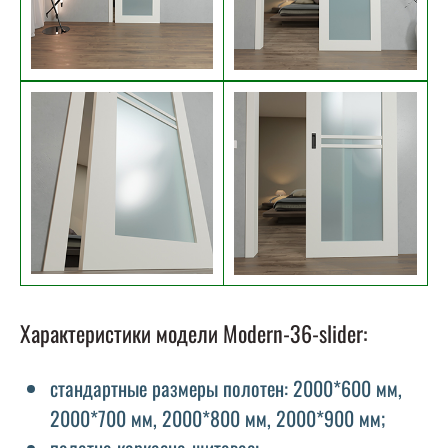
Характеристики модели Modern-36-slider:
стандартные размеры полотен: 2000*600 мм,
2000*700 мм, 2000*800 мм, 2000*900 мм;
полотно каркасно-щитовое;