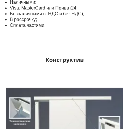
Наличными;
Visa, MasterСard или Приват24;
Безналичными (с НДС и без НДС);
В рассрочку;
Оплата частями.
Конструктив