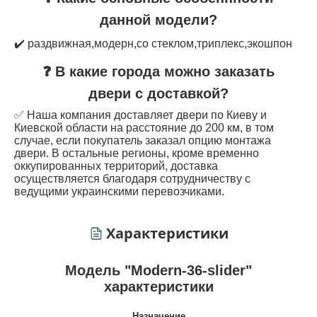
данной модели?
✔️ раздвижная,модерн,со стеклом,триплекс,экошпон
❓ В какие города можно заказать
двери с доставкой?
✅ Наша компания доставляет двери по Киеву и
Киевской области на расстояние до 200 км, в том
случае, если покупатель заказал опцию монтажа
двери. В остальные регионы, кроме временно
оккупированных территорий, доставка
осуществляется благодаря сотрудничеству с
ведущими украинскими перевозчиками.
Характеристики
Модель "Modern-36-slider"
характеристики
Назначение