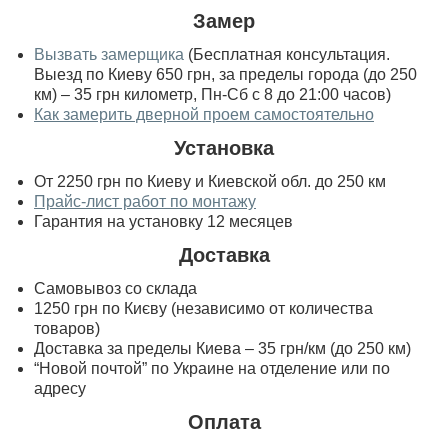
Замер
Вызвать замерщика
(Бесплатная консультация.
Выезд по Киеву 650 грн, за пределы города (до 250
км) – 35 грн километр, Пн-Сб с 8 до 21:00 часов)
Как замерить дверной проем самостоятельно
Установка
От 2250 грн по Киеву и Киевской обл. до 250 км
Прайс-лист работ по монтажу
Гарантия на установку 12 месяцев
Доставка
Самовывоз со склада
1250 грн по Києву (независимо от количества
товаров)
Доставка за пределы Киева – 35 грн/км (до 250 км)
“Новой почтой” по Украине на отделение или по
адресу
Оплата