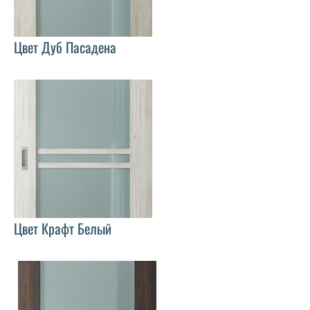
Цвет Дуб Пасадена
Цвет Крафт Белый