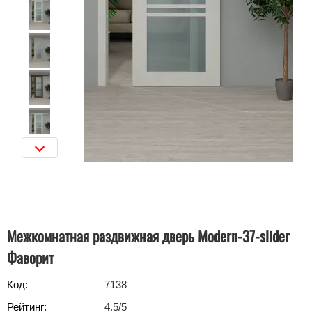
Межкомнатная раздвижная дверь Modern-37-slider
Фаворит
Код:
7138
Рейтинг:
4.5
/5