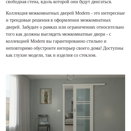
свободная стена, вдоль которой они будут двигаться.
Коллекция межкомнатных дверей Modern - это интересные
и трендовые решения в оформлении межкомнатных
дверей. Забудьте о рамках или ограничениях относительно
того как должны выглядеть межкомнатные двери - с
коллекцией Modern вы гарантированно стильно и
неповторимо обустроите интерьер своего дома! Доступны
как глухие модели, так и изделия со стеклом.