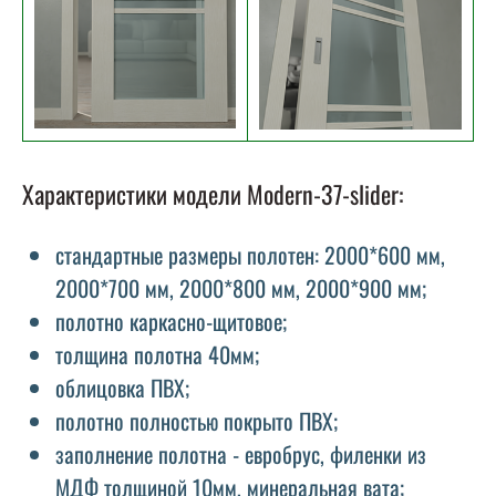
Характеристики модели Modern-37-slider:
стандартные размеры полотен: 2000*600 мм,
2000*700 мм, 2000*800 мм, 2000*900 мм;
полотно каркасно-щитовое;
толщина полотна 40мм;
облицовка ПВХ;
полотно полностью покрыто ПВХ;
заполнение полотна - евробрус, филенки из
МДФ толщиной 10мм, минеральная вата;