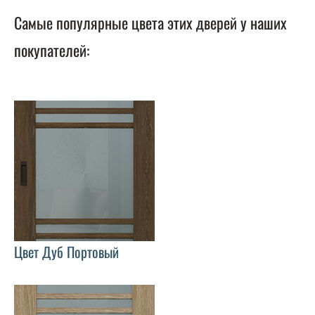
Самые популярные цвета этих дверей у наших
покупателей:
Цвет Дуб Портовый