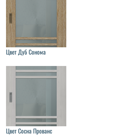
Цвет Дуб Сонома
Цвет Сосна Прованс