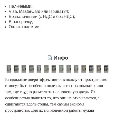
Наличными;
Visa, MasterСard или Приват24;
Безналичными (с НДС и без НДС);
В рассрочку;
Оплата частями.
Инфо
Раздвижные двери эффективно используют пространство
и могут быть особенно полезны в тесных комнатах или
там, где трудно разместить полноценную дверь. Их
особенностью является то, что они не открываются, а
сдвигаются вдоль стены, тем самым экономя
пространство. Для их полноценной работы нужна