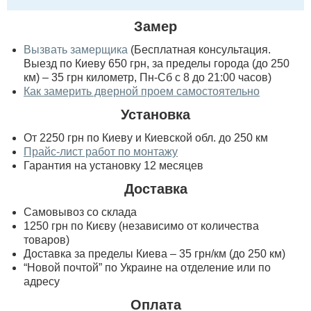
Замер
Вызвать замерщика
(Бесплатная консультация.
Выезд по Киеву 650 грн, за пределы города (до 250
км) – 35 грн километр, Пн-Сб с 8 до 21:00 часов)
Как замерить дверной проем самостоятельно
Установка
От 2250 грн по Киеву и Киевской обл. до 250 км
Прайс-лист работ по монтажу
Гарантия на установку 12 месяцев
Доставка
Самовывоз со склада
1250 грн по Києву (независимо от количества
товаров)
Доставка за пределы Киева – 35 грн/км (до 250 км)
“Новой почтой” по Украине на отделение или по
адресу
Оплата