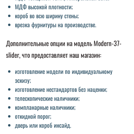
МДФ высокой плотности;
короб во всю ширину стены;
врезка фурнитуры на производстве.
Дополнительные опции на модель Modern-37-
slider, что предоставляет наш магазин:
изготовление модели по индивидуальному
эскизу;
изготовление нестандартов без наценки;
телескопические наличники;
компланарные наличники;
откидной порог;
дверь или короб инсайд.