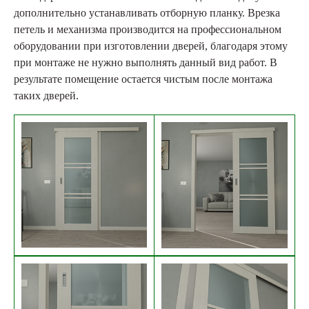
дополнительно устанавливать отборную планку. Врезка
петель и механизма производится на профессиональном
оборудовании при изготовлении дверей, благодаря этому
при монтаже не нужно выполнять данный вид работ. В
результате помещение остается чистым после монтажа
таких дверей.