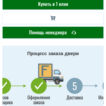
Купить в 1 клик
Помощь менеджера
Процесс заказа двери