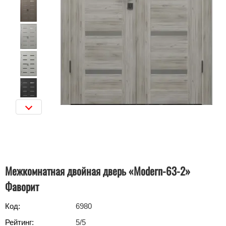
Межкомнатная двойная дверь «Modern-63-2»
Фаворит
Код:
6980
Рейтинг:
5
/5