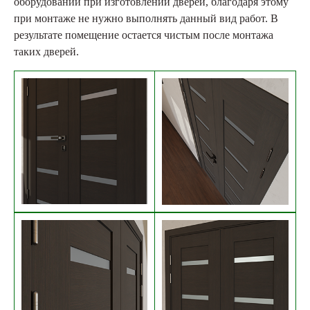
оборудовании при изготовлении дверей, благодаря этому
при монтаже не нужно выполнять данный вид работ. В
результате помещение остается чистым после монтажа
таких дверей.