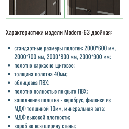
Характеристики модели Modern-63 двойная:
стандартные размеры полотен: 2000*600 мм,
2000*700 мм, 2000*800 мм, 2000*900 мм;
полотно каркасно-щитовое;
толщина полотна 40мм;
облицовка ПВХ;
полотно полностью покрыто ПВХ;
заполнение полотна - евробрус, филенки из
МДФ толщиной 10мм, минеральная вата;
МДФ высокой плотности;
короб во всю ширину стены;