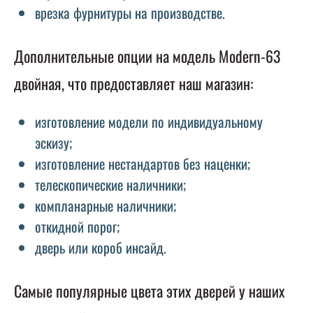
врезка фурнитуры на производстве.
Дополнительные опции на модель Modern-63
двойная, что предоставляет наш магазин:
изготовление модели по индивидуальному
эскизу;
изготовление нестандартов без наценки;
телескопические наличники;
компланарные наличники;
откидной порог;
дверь или короб инсайд.
Самые популярные цвета этих дверей у наших