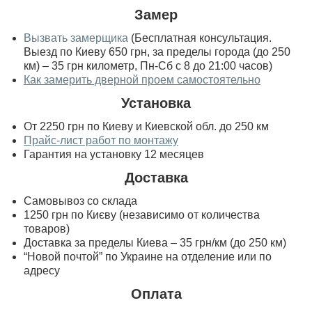
Замер
Вызвать замерщика
(Бесплатная консультация.
Выезд по Киеву 650 грн, за пределы города (до 250
км) – 35 грн километр, Пн-Сб с 8 до 21:00 часов)
Как замерить дверной проем самостоятельно
Установка
От 2250 грн по Киеву и Киевской обл. до 250 км
Прайс-лист работ по монтажу
Гарантия на установку 12 месяцев
Доставка
Самовывоз со склада
1250 грн по Києву (независимо от количества
товаров)
Доставка за пределы Киева – 35 грн/км (до 250 км)
“Новой почтой” по Украине на отделение или по
адресу
Оплата