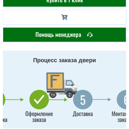
Помощь менеджера
Процесс заказа двери