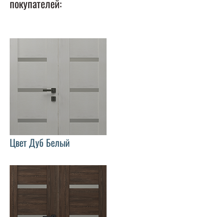
покупателей:
Цвет Дуб Белый