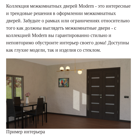
Коллекция межкомнатных дверей Modern - это интересные
и трендовые решения в оформлении межкомнатных
дверей. Забудьте о рамках или ограничениях относительно
того как должны выглядеть межкомнатные двери - с
коллекцией Modern вы гарантированно стильно и
неповторимо обустроите интерьер своего дома! Доступны
как глухие модели, так и изделия со стеклом.
Пример интерьера