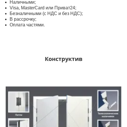
Наличными;
Visa, MasterСard или Приват24;
Безналичными (с НДС и без НДС);
В рассрочку;
Оплата частями.
Конструктив