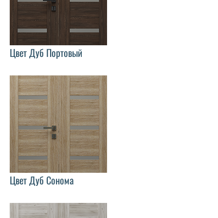
Цвет Дуб Портовый
Цвет Дуб Сонома