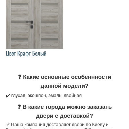
Цвет Крафт Белый
❓ Какие основные особеннности
данной модели?
✔️ глухая, экошпон, эмаль, двойная
❓ В какие города можно заказать
двери с доставкой?
✅ Наша компания доставляет двери по Киеву и