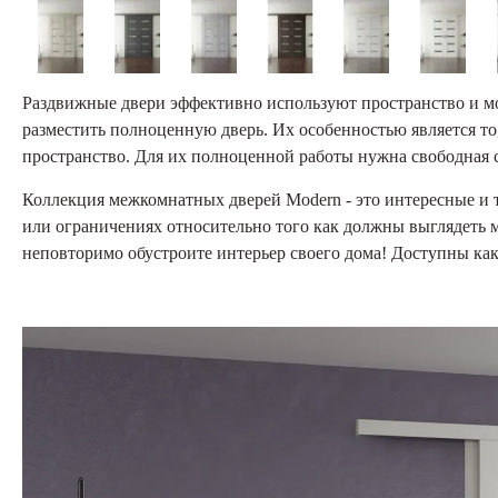
Раздвижные двери эффективно используют пространство и мог
разместить полноценную дверь. Их особенностью является то,
пространство. Для их полноценной работы нужна свободная ст
Коллекция межкомнатных дверей Modern - это интересные и 
или ограничениях относительно того как должны выглядеть 
неповторимо обустроите интерьер своего дома! Доступны как 