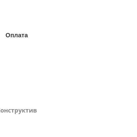
Оплата
онструктив