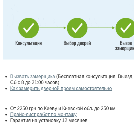
Вызвать замерщика
(Бесплатная консультация. Выезд по
Сб с 8 до 21:00 часов)
Как замерить дверной проем самостоятельно
От 2250 грн по Киеву и Киевской обл. до 250 км
Прайс-лист работ по монтажу
Гарантия на установку 12 месяцев