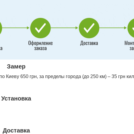
Замер
 Киеву 650 грн, за пределы города (до 250 км) – 35 грн ки
Установка
Доставка