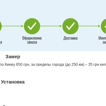
Замер
 Киеву 650 грн, за пределы города (до 250 км) – 35 грн ки
Установка