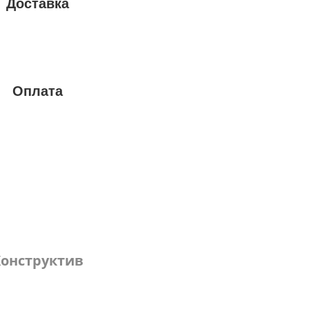
Доставка
Оплата
онструктив