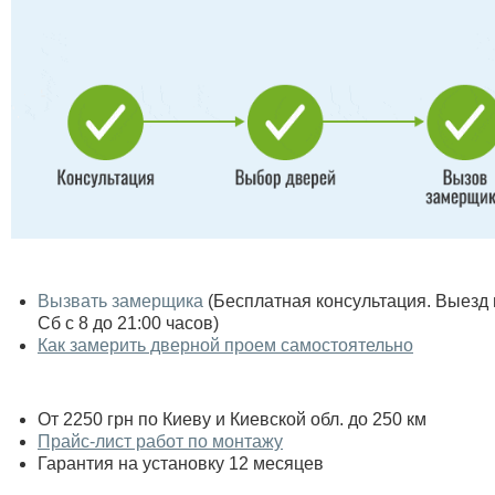
Вызвать замерщика
(Бесплатная консультация. Выезд по
Сб с 8 до 21:00 часов)
Как замерить дверной проем самостоятельно
От 2250 грн по Киеву и Киевской обл. до 250 км
Прайс-лист работ по монтажу
Гарантия на установку 12 месяцев