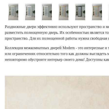
Раздвижные двери эффективно используют пространство и мог
разместить полноценную дверь. Их особенностью является то,
пространство. Для их полноценной работы нужна свободная ст
Коллекция межкомнатных дверей Modern - это интересные и 
или ограничениях относительно того как должны выглядеть 
неповторимо обустроите интерьер своего дома! Доступны как 