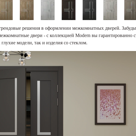
трендовые решения в оформлении межкомнатных дверей. Забудьт
межкомнатные двери - с коллекцией Modern вы гарантированно с
глухие модели, так и изделия со стеклом.