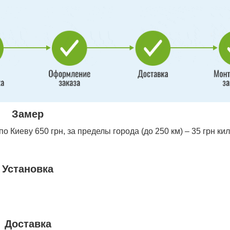
Замер
 Киеву 650 грн, за пределы города (до 250 км) – 35 грн ки
Установка
Доставка