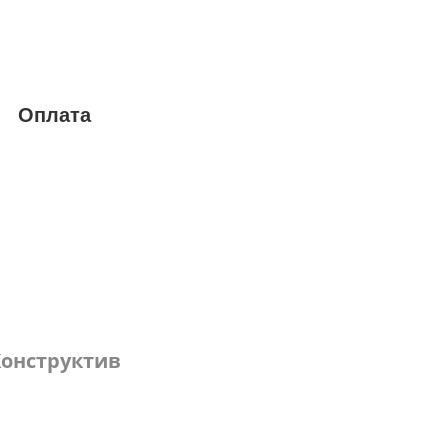
Оплата
онструктив