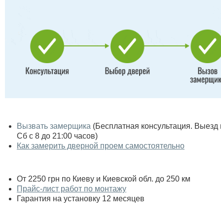
Вызвать замерщика
(Бесплатная консультация. Выезд по
Сб с 8 до 21:00 часов)
Как замерить дверной проем самостоятельно
От 2250 грн по Киеву и Киевской обл. до 250 км
Прайс-лист работ по монтажу
Гарантия на установку 12 месяцев