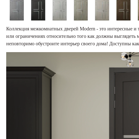
Коллекция межкомнатных дверей Modern - это интересные и 
или ограничениях относительно того как должны выглядеть 
неповторимо обустроите интерьер своего дома! Доступны как 