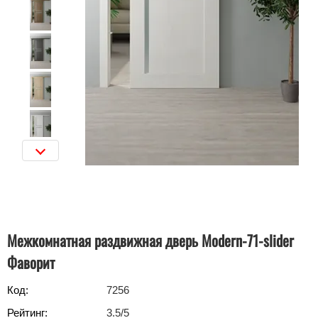
Межкомнатная раздвижная дверь Modern-71-slider
Фаворит
Код:
7256
Рейтинг:
3.5
/5