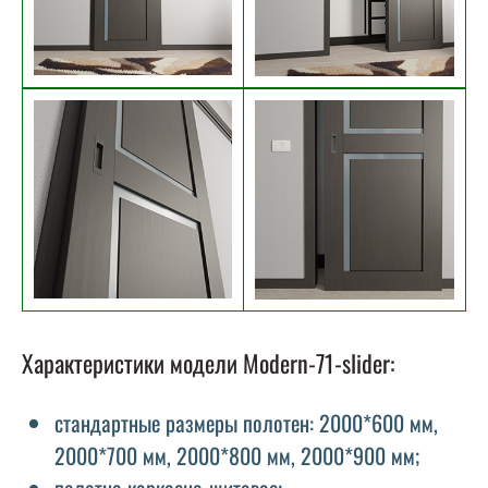
Характеристики модели Modern-71-slider:
стандартные размеры полотен: 2000*600 мм,
2000*700 мм, 2000*800 мм, 2000*900 мм;
полотно каркасно-щитовое;