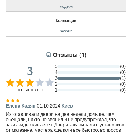
модерн
Коллекции
modern
Отзывы (1)
5
(0)
3
4
(0)
3
(1)
2
(0)
отзывов (1)
1
(0)
Елена Кадян
01.10.2024
Киев
Изготавливали двери на две недели дольше, чем
обещали, никто не звонил и не предупреждал, что
заказ задерживается. Двери заказывали с установкой
от магазина, мастера сделали все быстро, вопросов