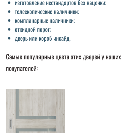
изготовление нестандартов без наценки;
телескопические наличники;
компланарные наличники;
откидной порог;
дверь или короб инсайд.
Самые популярные цвета этих дверей у наших
покупателей: