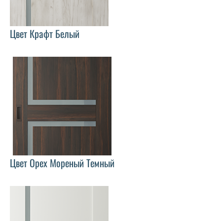
Цвет Крафт Белый
Цвет Орех Мореный Темный