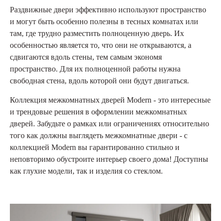
Раздвижные двери эффективно используют пространство
и могут быть особенно полезны в тесных комнатах или
там, где трудно разместить полноценную дверь. Их
особенностью является то, что они не открываются, а
сдвигаются вдоль стены, тем самым экономя
пространство. Для их полноценной работы нужна
свободная стена, вдоль которой они будут двигаться.
Коллекция межкомнатных дверей Modern - это интересные
и трендовые решения в оформлении межкомнатных
дверей. Забудьте о рамках или ограничениях относительно
того как должны выглядеть межкомнатные двери - с
коллекцией Modern вы гарантированно стильно и
неповторимо обустроите интерьер своего дома! Доступны
как глухие модели, так и изделия со стеклом.