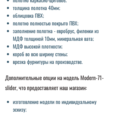
толщина полотна 40мм;
облицовка ПВХ;
полотно полностью покрыто ПВХ;
заполнение полотна - евробрус, филенки из
МДФ толщиной 10мм, минеральная вата;
МДФ высокой плотности;
короб во всю ширину стены;
врезка фурнитуры на производстве.
Дополнительные опции на модель Modern-71-
slider, что предоставляет наш магазин:
изготовление модели по индивидуальному
эскизу;