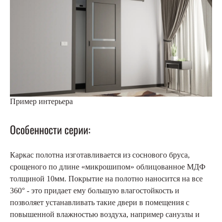
Пример интерьера
Особенности серии:
Каркас полотна изготавливается из соснового бруса,
срощеного по длине «микрошипом» облицованное МДФ
толщиной 10мм. Покрытие на полотно наносится на все
360° - это придает ему большую влагостойкость и
позволяет устанавливать такие двери в помещения с
повышенной влажностью воздуха, например санузлы и