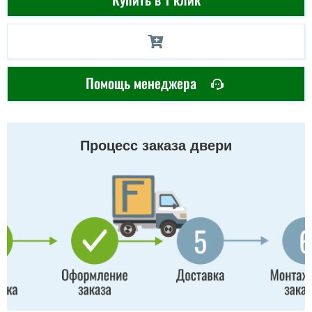
Помощь менеджера
Процесс заказа двери