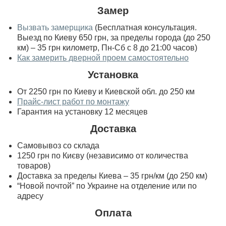
Замер
Вызвать замерщика
(Бесплатная консультация.
Выезд по Киеву 650 грн, за пределы города (до 250
км) – 35 грн километр, Пн-Сб с 8 до 21:00 часов)
Как замерить дверной проем самостоятельно
Установка
От 2250 грн по Киеву и Киевской обл. до 250 км
Прайс-лист работ по монтажу
Гарантия на установку 12 месяцев
Доставка
Самовывоз со склада
1250 грн по Києву (независимо от количества
товаров)
Доставка за пределы Киева – 35 грн/км (до 250 км)
“Новой почтой” по Украине на отделение или по
адресу
Оплата