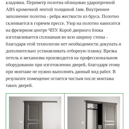
кладовки. Периметр полотна облицован ударопрочной
ABS кромочной лентой толщиной 1мм. Внутреннее
заполнение полотна - ребра жесткости из бруса. Полотно
склеивается в горячем прессе. Узор на полотно наносится
на фрезерном центре ЧПУ. Короб дверного блока
изготавливается сплошным во всю ширину стены -
благодаря этой технологии нет необходимости докупать и
дополнительно устанавливать отборную планку. Врезка
петель и механизма производится на профессиональном
оборудовании при изготовлении дверей, благодаря этому
при монтаже не нужно выполнять данный вид работ. В
результате помещение остается чистым после монтажа
таких дверей.