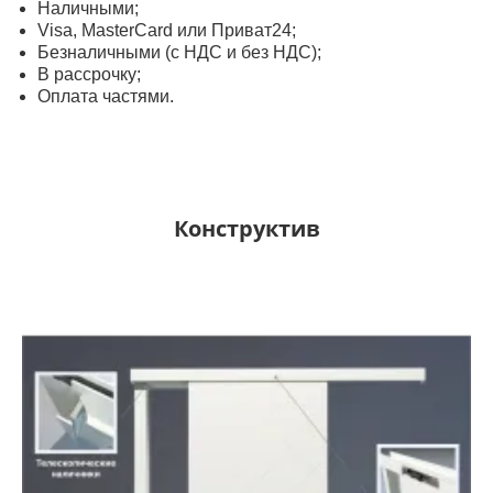
Наличными;
Visa, MasterСard или Приват24;
Безналичными (с НДС и без НДС);
В рассрочку;
Оплата частями.
Конструктив