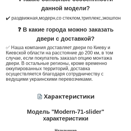
данной модели?
✔️ раздвижная,модерн,со стеклом,триплекс,экошпон
❓ В какие города можно заказать
двери с доставкой?
✅ Наша компания доставляет двери по Киеву и
Киевской области на расстояние до 200 км, в том
случае, если покупатель заказал опцию монтажа
двери. В остальные регионы, кроме временно
оккупированных территорий, доставка
осуществляется благодаря сотрудничеству с
ведущими украинскими перевозчиками.
Характеристики
Модель "Modern-71-slider"
характеристики
Назначение