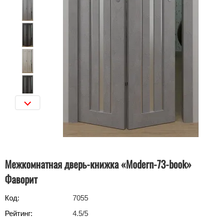
Межкомнатная дверь-книжка «Modern-73-book»
Фаворит
Код:
7055
Рейтинг:
4.5
/5