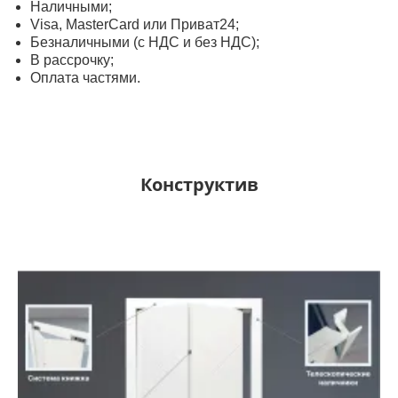
Наличными;
Visa, MasterСard или Приват24;
Безналичными (с НДС и без НДС);
В рассрочку;
Оплата частями.
Конструктив