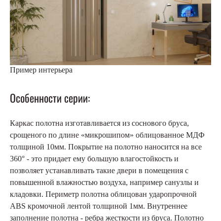
Пример интерьера
Особенности серии:
Каркас полотна изготавливается из соснового бруса,
срощеного по длине «микрошипом» облицованное МДФ
толщиной 10мм. Покрытие на полотно наносится на все
360° - это придает ему большую влагостойкость и
позволяет устанавливать такие двери в помещения с
повышенной влажностью воздуха, например санузлы и
кладовки. Периметр полотна облицован ударопрочной
ABS кромочной лентой толщиной 1мм. Внутреннее
заполнение полотна - ребра жесткости из бруса. Полотно