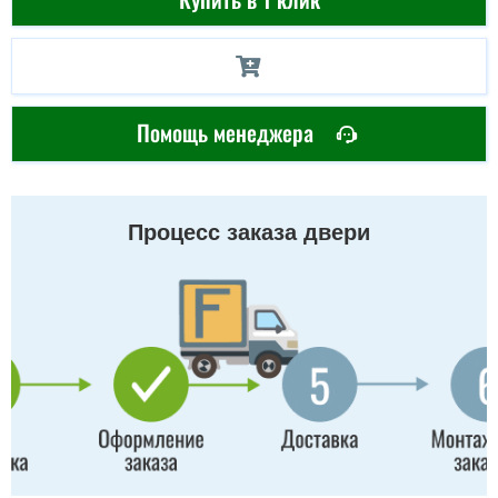
Помощь менеджера
Процесс заказа двери