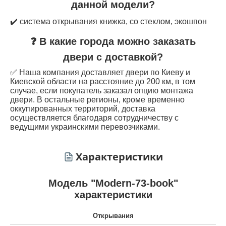
данной модели?
✔️ система открывания книжка, со стеклом, экошпон
❓ В какие города можно заказать
двери с доставкой?
✅ Наша компания доставляет двери по Киеву и
Киевской области на расстояние до 200 км, в том
случае, если покупатель заказал опцию монтажа
двери. В остальные регионы, кроме временно
оккупированных территорий, доставка
осуществляется благодаря сотрудничеству с
ведущими украинскими перевозчиками.
Характеристики
Модель "Modern-73-book"
характеристики
Открывания