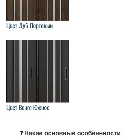
Цвет Дуб Портовый
Цвет Венге Южное
❓ Какие основные особеннности