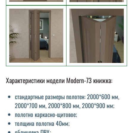
Характеристики модели Modern-73 книжка:
стандартные размеры полотен: 2000*600 мм,
2000*700 мм, 2000*800 мм, 2000*900 мм;
полотно каркасно-щитовое;
толщина полотна 40мм;
облицовка ПВХ;