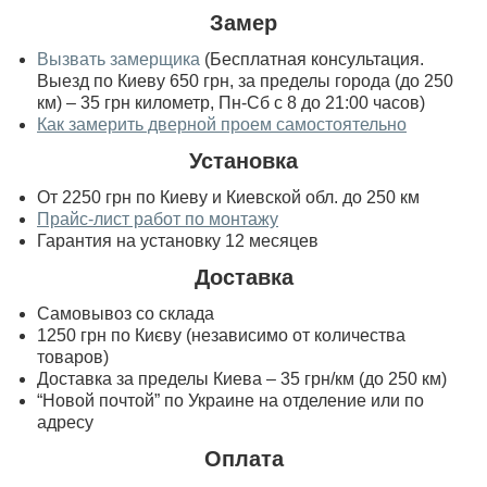
Замер
Вызвать замерщика
(Бесплатная консультация.
Выезд по Киеву 650 грн, за пределы города (до 250
км) – 35 грн километр, Пн-Сб с 8 до 21:00 часов)
Как замерить дверной проем самостоятельно
Установка
От 2250 грн по Киеву и Киевской обл. до 250 км
Прайс-лист работ по монтажу
Гарантия на установку 12 месяцев
Доставка
Самовывоз со склада
1250 грн по Києву (независимо от количества
товаров)
Доставка за пределы Киева – 35 грн/км (до 250 км)
“Новой почтой” по Украине на отделение или по
адресу
Оплата