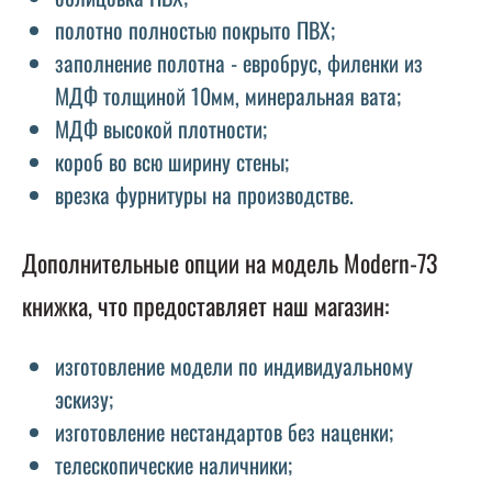
полотно полностью покрыто ПВХ;
заполнение полотна - евробрус, филенки из
МДФ толщиной 10мм, минеральная вата;
МДФ высокой плотности;
короб во всю ширину стены;
врезка фурнитуры на производстве.
Дополнительные опции на модель Modern-73
книжка, что предоставляет наш магазин:
изготовление модели по индивидуальному
эскизу;
изготовление нестандартов без наценки;
телескопические наличники;