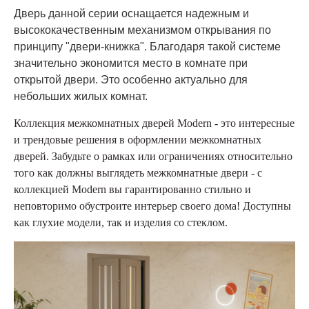
Дверь данной серии оснащается надежным и
высококачественным механизмом открывания по
принципу "двери-книжка". Благодаря такой системе
значительно экономится место в комнате при
открытой двери. Это особенно актуально для
небольших жилых комнат.
Коллекция межкомнатных дверей Modern - это интересные
и трендовые решения в оформлении межкомнатных
дверей. Забудьте о рамках или ограничениях относительно
того как должны выглядеть межкомнатные двери - с
коллекцией Modern вы гарантированно стильно и
неповторимо обустроите интерьер своего дома! Доступны
как глухие модели, так и изделия со стеклом.