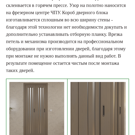
склеивается в горячем прессе. Узор на полотно наносится
на фрезерном центре ЧПУ. Короб дверного блока
изготавливается сплошным во всю ширину стены -
благодаря этой технологии нет необходимости докупать и
дополнительно устанавливать отборную планку. Врезка
петель и механизма производится на профессиональном
оборудовании при изготовлении дверей, благодаря этому
при монтаже не нужно выполнять данный вид работ. В
результате помещение остается чистым после монтажа
таких дверей.