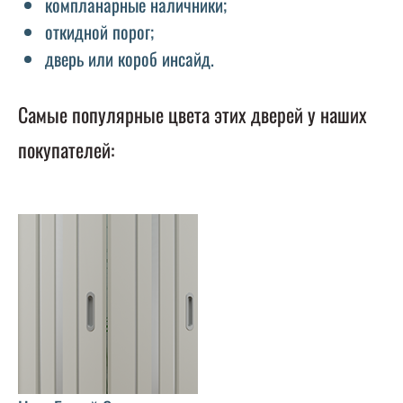
компланарные наличники;
откидной порог;
дверь или короб инсайд.
Самые популярные цвета этих дверей у наших
покупателей: