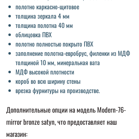
полотно каркасно-щитовое
толщина зеркала 4 мм
толщина полотна 40 мм
облицовка ПВХ
полотно полностью покрыто ПВХ
заполнение полотна-евробрус, филенки из МДФ
толщиной 10 мм, минеральная вата
МДФ высокой плотности
короб во всю ширину стены
врезка фурнитуры на производстве.
Дополнительные опции на модель Modern-76-
mirror bronze satyn, что предоставляет наш
магазин: