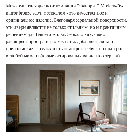
Межкомнатная дверь от компании "Фаворит" Modern-76-
mirror bronze satyn с зеркалом - это качественное и
оригинальное изделие. Благодаря зеркальной поверхности,
эти двери являются не только стильным, но и практичным
решением для Вашего жилья. Зеркало визуально
расширяет пространство комнаты, добавляет света и
предоставляет возможность осмотреть себя в полный рост
в любой момент (кроме сатированых вариантов зеркал).