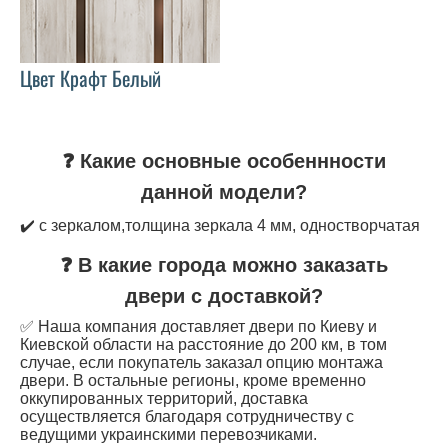
Цвет Крафт Белый
❓ Какие основные особеннности
данной модели?
✔️ с зеркалом,толщина зеркала 4 мм, одностворчатая
❓ В какие города можно заказать
двери с доставкой?
✅ Наша компания доставляет двери по Киеву и
Киевской области на расстояние до 200 км, в том
случае, если покупатель заказал опцию монтажа
двери. В остальные регионы, кроме временно
оккупированных территорий, доставка
осуществляется благодаря сотрудничеству с
ведущими украинскими перевозчиками.