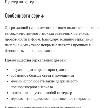
Пример интерьера
Особенности серии:
Двери данной серии имеют на своем полотне вставки из
высококачественного зеркала различных оттенков,
прозрачности и форм. Благодаря толщине зеркальной
панели в 4 мм - такое покрытие является прочным и
безопасным в использовании.
Преимущества зеркальных дверей:
визуально расширяют пространство
добавляют больше света в помещении
можно использовать такие двери вместо
полноразмерного зеркала
отлично впишутся в любой интерьер
зеркало - это надежное и долговечное покрытие.
Каркас полотна изготавливается из евробруса