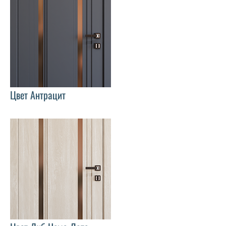
Цвет Антрацит