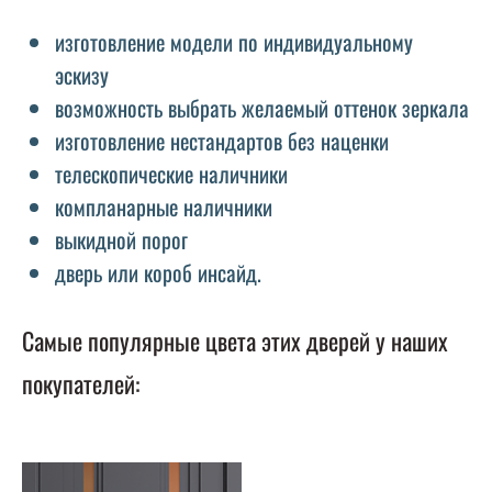
изготовление модели по индивидуальному
эскизу
возможность выбрать желаемый оттенок зеркала
изготовление нестандартов без наценки
телескопические наличники
компланарные наличники
выкидной порог
дверь или короб инсайд.
Самые популярные цвета этих дверей у наших
покупателей: