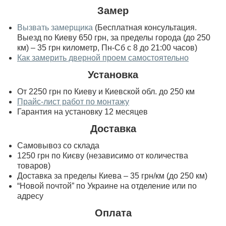
Замер
Вызвать замерщика
(Бесплатная консультация.
Выезд по Киеву 650 грн, за пределы города (до 250
км) – 35 грн километр, Пн-Сб с 8 до 21:00 часов)
Как замерить дверной проем самостоятельно
Установка
От 2250 грн по Киеву и Киевской обл. до 250 км
Прайс-лист работ по монтажу
Гарантия на установку 12 месяцев
Доставка
Самовывоз со склада
1250 грн по Києву (независимо от количества
товаров)
Доставка за пределы Киева – 35 грн/км (до 250 км)
“Новой почтой” по Украине на отделение или по
адресу
Оплата