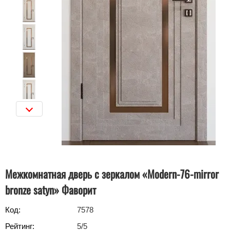
Межкомнатная дверь с зеркалом «Modern-76-mirror
bronze satyn» Фаворит
Код:
7578
Рейтинг:
5
/5