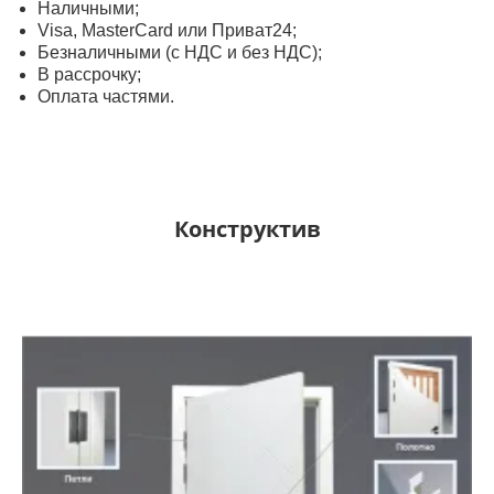
Наличными;
Visa, MasterСard или Приват24;
Безналичными (с НДС и без НДС);
В рассрочку;
Оплата частями.
Конструктив