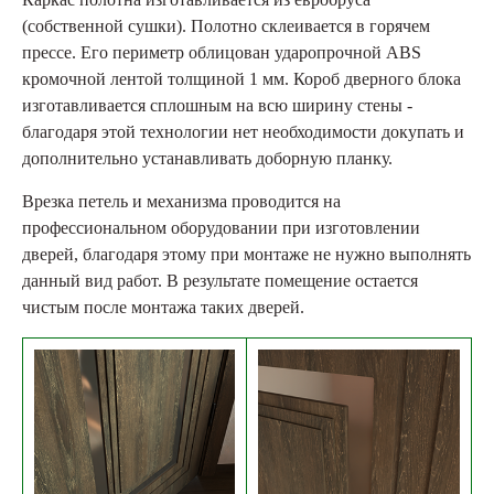
(собственной сушки). Полотно склеивается в горячем
прессе. Его периметр облицован ударопрочной ABS
кромочной лентой толщиной 1 мм. Короб дверного блока
изготавливается сплошным на всю ширину стены -
благодаря этой технологии нет необходимости докупать и
дополнительно устанавливать доборную планку.
Врезка петель и механизма проводится на
профессиональном оборудовании при изготовлении
дверей, благодаря этому при монтаже не нужно выполнять
данный вид работ. В результате помещение остается
чистым после монтажа таких дверей.