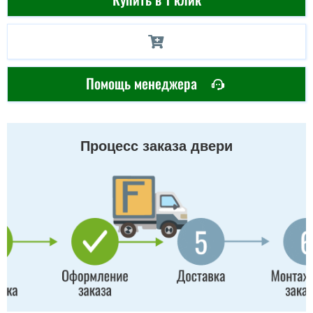
Помощь менеджера
Процесс заказа двери