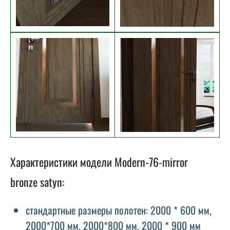
Характеристики модели Modern-76-mirror
bronze satyn:
стандартные размеры полотен: 2000 * 600 мм,
2000*700 мм, 2000*800 мм, 2000 * 900 мм