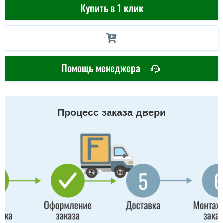
Купить в 1 клик
Помощь менеджера
Процесс заказа двери