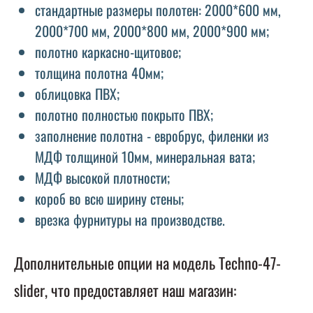
стандартные размеры полотен: 2000*600 мм,
2000*700 мм, 2000*800 мм, 2000*900 мм;
полотно каркасно-щитовое;
толщина полотна 40мм;
облицовка ПВХ;
полотно полностью покрыто ПВХ;
заполнение полотна - евробрус, филенки из
МДФ толщиной 10мм, минеральная вата;
МДФ высокой плотности;
короб во всю ширину стены;
врезка фурнитуры на производстве.
Дополнительные опции на модель Techno-47-
slider, что предоставляет наш магазин: