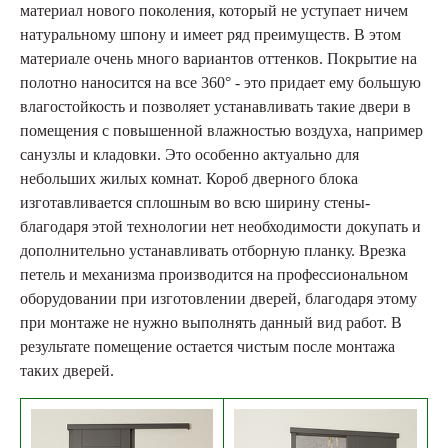
материал нового поколения, который не уступает ничем
натуральному шпону и имеет ряд преимуществ. В этом
материале очень много вариантов оттенков. Покрытие на
полотно наносится на все 360° - это придает ему большую
влагостойкость и позволяет устанавливать такие двери в
помещения с повышенной влажностью воздуха, например
санузлы и кладовки. Это особенно актуально для
небольших жилых комнат. Короб дверного блока
изготавливается сплошным во всю ширину стены-
благодаря этой технологии нет необходимости докупать и
дополнительно устанавливать отборную планку. Врезка
петель и механизма производится на профессиональном
оборудовании при изготовлении дверей, благодаря этому
при монтаже не нужно выполнять данный вид работ. В
результате помещение остается чистым после монтажа
таких дверей.