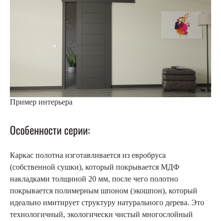
Пример интерьера
Особенности серии:
Каркас полотна изготавливается из евробруса
(собственной сушки), который покрывается МДФ
накладками толщиной 20 мм, после чего полотно
покрывается полимерным шпоном (экошпон), который
идеально имитирует структуру натурального дерева. Это
технологичный, экологически чистый многослойный