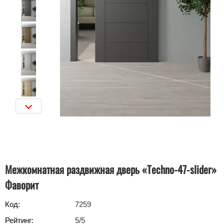
Межкомнатная раздвижная дверь «Techno-47-slider»
Фаворит
Код:
7259
Рейтинг:
5
/5