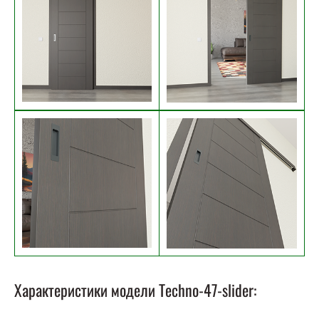
Характеристики модели Techno-47-slider: