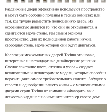
Раздвижные двери эффективно используют пространство
и могут быть особенно полезны в тесных комнатах или
там, где трудно разместить полноценную дверь. Их
особенностью является то, что они не открываются, а
сдвигаются вдоль стены, тем самым экономя
пространство. Для их полноценной работы нужна
свободная стена, вдоль которой они будут двигаться.
Коллекция межкомнатных дверей Techno это новые,
интересные и нестандартные дизайнерские решения.
Смелое сочетание цвета, оттенка и узора – создают
великолепные и неповторимые модели, которые способны
поразить даже самого требовательного клиента. Забудьте о
серости и однообразии вашего жилья – с межкомнатными
дверями серии Techno от компании «Фаворит» вы с
легкостью кардинально измените интерьер своего дома.