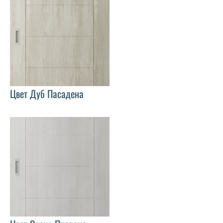
Цвет Дуб Пасадена