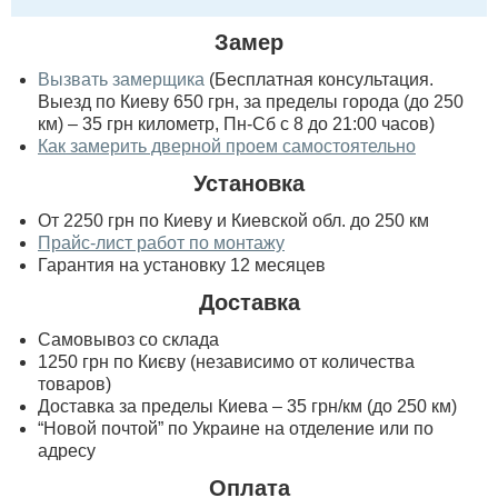
Замер
Вызвать замерщика
(Бесплатная консультация.
Выезд по Киеву 650 грн, за пределы города (до 250
км) – 35 грн километр, Пн-Сб с 8 до 21:00 часов)
Как замерить дверной проем самостоятельно
Установка
От 2250 грн по Киеву и Киевской обл. до 250 км
Прайс-лист работ по монтажу
Гарантия на установку 12 месяцев
Доставка
Самовывоз со склада
1250 грн по Києву (независимо от количества
товаров)
Доставка за пределы Киева – 35 грн/км (до 250 км)
“Новой почтой” по Украине на отделение или по
адресу
Оплата