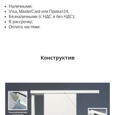
Наличными;
Visa, MasterСard или Приват24;
Безналичными (с НДС и без НДС);
В рассрочку;
Оплата частями.
Конструктив