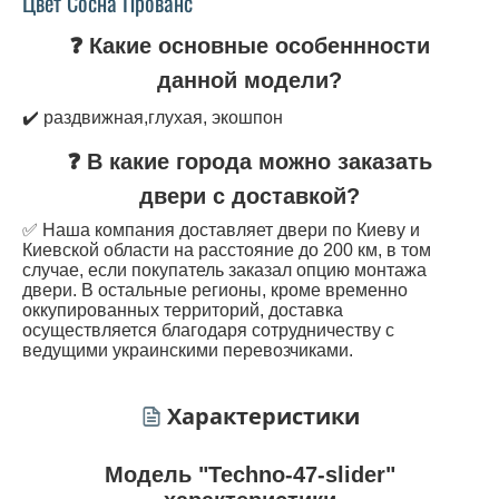
Цвет Сосна Прованс
❓ Какие основные особеннности
данной модели?
✔️ раздвижная,глухая, экошпон
❓ В какие города можно заказать
двери с доставкой?
✅ Наша компания доставляет двери по Киеву и
Киевской области на расстояние до 200 км, в том
случае, если покупатель заказал опцию монтажа
двери. В остальные регионы, кроме временно
оккупированных территорий, доставка
осуществляется благодаря сотрудничеству с
ведущими украинскими перевозчиками.
Характеристики
Модель "Techno-47-slider"