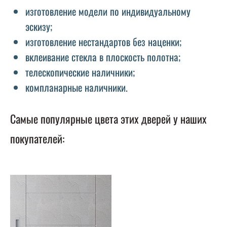
изготовление модели по индивидуальному
эскизу;
изготовление нестандартов без наценки;
вклеивание стекла в плоскость полотна;
телескопические наличники;
компланарные наличники.
Самые популярные цвета этих дверей у наших
покупателей: