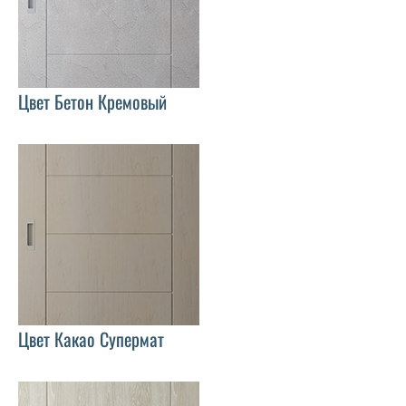
Цвет Бетон Кремовый
Цвет Какао Супермат