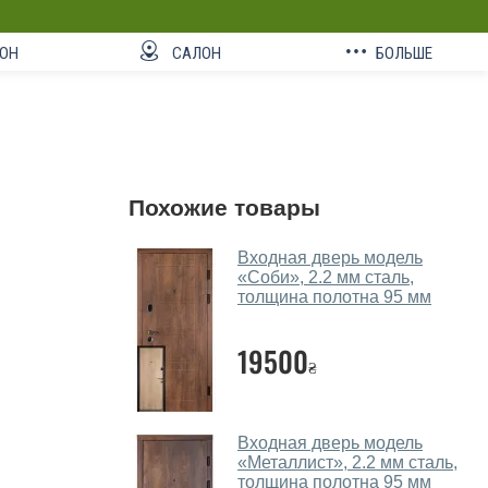
ОН
САЛОН
БОЛЬШЕ
Похожие товары
Входная дверь модель
«Соби», 2.2 мм сталь,
толщина полотна 95 мм
19500
₴
Входная дверь модель
«Металлист», 2.2 мм сталь,
толщина полотна 95 мм