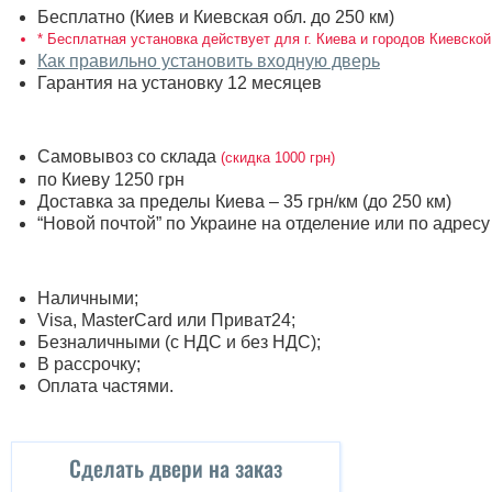
Бесплатно (Киев и Киевская обл. до 250 км)
* Бесплатная установка действует для г. Киева и городов Киевской
Как правильно установить входную дверь
Гарантия на установку 12 месяцев
Самовывоз со склада
(скидка 1000 грн)
по Киеву 1250 грн
Доставка за пределы Киева – 35 грн/км (до 250 км)
“Новой почтой” по Украине на отделение или по адрес
Наличными;
Visa, MasterСard или Приват24;
Безналичными (с НДС и без НДС);
В рассрочку;
Оплата частями.
Сделать двери на заказ