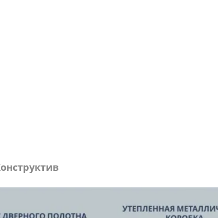
онструктив