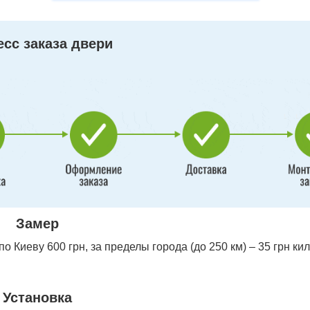
сс заказа двери
Замер
 Киеву 600 грн, за пределы города (до 250 км) – 35 грн ки
Установка