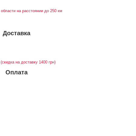
 области на расстоянии до 250 км
Доставка
у
(скидка на доставку 1400 грн)
Оплата