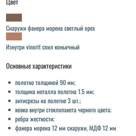
Цвет
Снаружи фанера морена светлый орех
Изнутри vinorit спил коньячный
Основные характеристики
полотно толщиной 90 мм;
толщина металла полотна 1.5 мм;
антисрезы на полотне 3 шт.;
ковка внутри стеклопакета черного цвета;
ребра жесткости;
фанера морена 12 мм снаружи, МДФ 12 мм