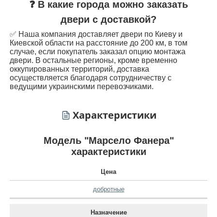
❓ В какие города можно заказать
двери с доставкой?
✅ Наша компания доставляет двери по Киеву и
Киевской области на расстояние до 200 км, в том
случае, если покупатель заказал опцию монтажа
двери. В остальные регионы, кроме временно
оккупированных территорий, доставка
осуществляется благодаря сотрудничеству с
ведущими украинскими перевозчиками.
Характеристики
Модель "Марсело Фанера"
характеристики
Цена
добротные
Назначение