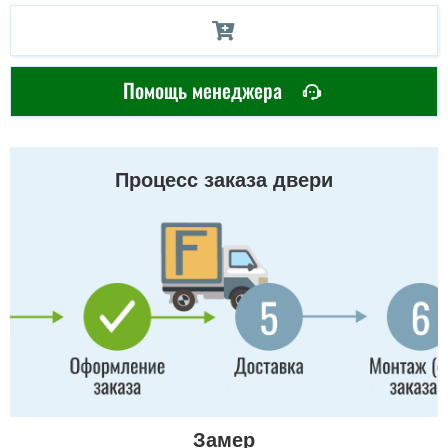
Помощь менеджера
Процесс заказа двери
Замер