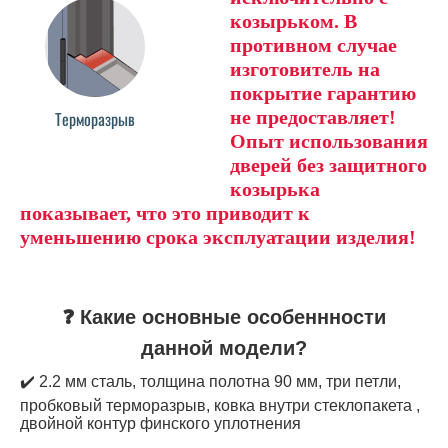
козырьком. В
противном случае
изготовитель на
покрытие гарантию
не предоставляет!
Терморазрыв
Опыт использования
дверей без защитного
козырька
показывает, что это приводит к
уменьшению срока эксплуатации изделия!
❓ Какие основные особеннности
данной модели?
✔️ 2.2 мм сталь, толщина полотна 90 мм, три петли,
пробковый терморазрыв, ковка внутри стеклопакета ,
двойной контур финского уплотнения