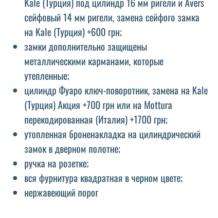
Kale (Турция) под цилиндр 16 мм ригели и Avers
сейфовый 14 мм ригели, замена сейфого замка
на Kale (Турция) +600 грн;
замки дополнительно защищены
металлическими карманами, которые
утепленные;
цилиндр Фуаро ключ-поворотник, замена на Kale
(Турция) Акция +700 грн или на Mottura
перекодированная (Италия) +1700 грн;
утопленная броненакладка на цилиндрический
замок в дверном полотне;
ручка на розетке;
вся фурнитура квадратная в черном цвете;
нержавеющий порог