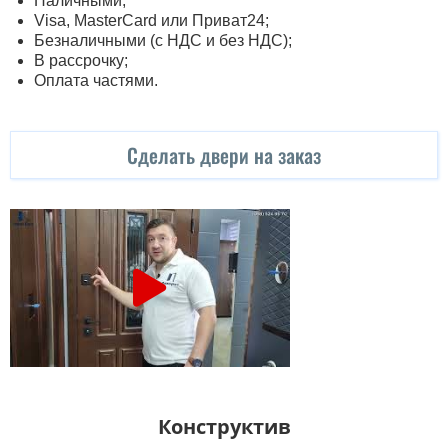
Наличными;
Visa, MasterСard или Приват24;
Безналичными (с НДС и без НДС);
В рассрочку;
Оплата частями.
Сделать двери на заказ
Конструктив