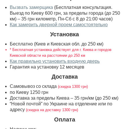
Вызвать замерщика
(Бесплатная консультация.
Выезд по Киеву 600 грн, за пределы города (до 250
км) – 35 грн километр, Пн-Сб с 8 до 21:00 часов)
Как замерить дверной проем самостоятельно
Установка
Бесплатно (Киев и Киевская обл. до 250 км)
* Бесплатная установка действует для г. Киева и городов
Киевской области на расстоянии до 250 км
Как правильно установить входную дверь
Гарантия на установку 12 месяцев
Доставка
Самовывоз со склада
(скидка 1300 грн)
по Киеву 1250 грн
Доставка за пределы Киева – 35 грн/км (до 250 км)
“Новой почтой” по Украине на отделение или по
адресу
(скидка на доставку 1300 грн)
Оплата