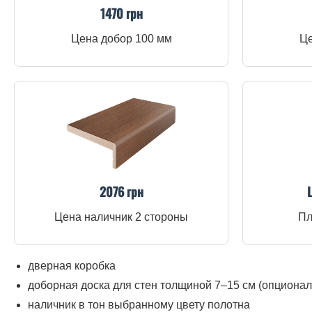
1470 грн
Цена добор 100 мм
Це
2076 грн
Цена наличник 2 стороны
Пл
дверная коробка
доборная доска для стен толщиной 7–15 см (опционал
наличник в тон выбранному цвету полотна