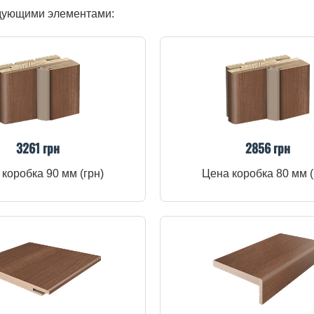
едующими элементами:
3261 грн
2856 грн
коробка 90 мм (грн)
Цена коробка 80 мм (