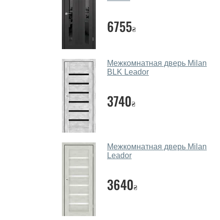
6755
₴
Межкомнатная дверь Milan
BLK Leador
3740
₴
Межкомнатная дверь Milan
Leador
3640
₴
и