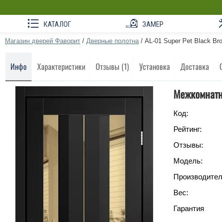
КАТАЛОГ
ЗАМЕР
Магазин дверей Фаворит
/
Дверные полотна
/
AL-01 Super Pet Black Br
Инфо
Характеристики
Отзывы (1)
Установка
Доставка
Межкомнатны
Код:
Рейтинг:
Отзывы:
Модель:
Производител
Вес:
Гарантия