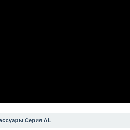
ессуары Серия AL