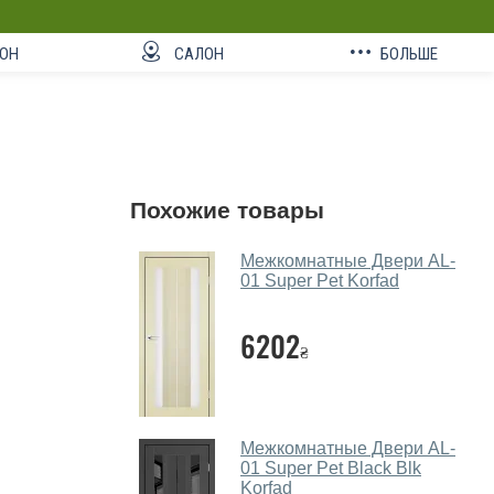
ОН
САЛОН
БОЛЬШЕ
Похожие товары
Межкомнатные Двери AL-
01 Super Pet Korfad
6202
₴
Межкомнатные Двери AL-
01 Super Pet Black Blk
Korfad