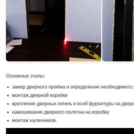
Основные этапы:
замер дверного проёма и определение необходимого
монтаж дверной коробки
крепление дверных петель и всей фурнитуры на двер
навешивание дверного полотна на коробку
монтаж наличников.