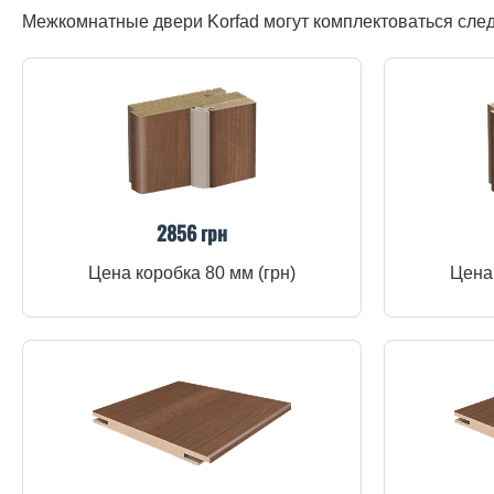
Межкомнатные двери Korfad могут комплектоваться сл
2856 грн
Цена коробка 80 мм (грн)
Цена 