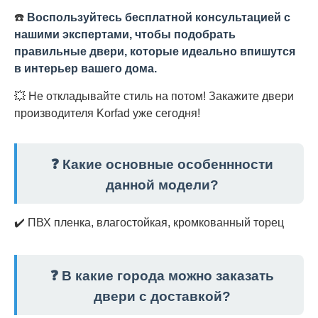
☎️
Воспользуйтесь бесплатной консультацией с
нашими экспертами, чтобы подобрать
правильные двери, которые идеально впишутся
в интерьер вашего дома.
💥 Не откладывайте стиль на потом! Закажите двери
производителя Korfad уже сегодня!
❓ Какие основные особеннности
данной модели?
✔️ ПВХ пленка, влагостойкая, кромкованный торец
❓ В какие города можно заказать
двери с доставкой?