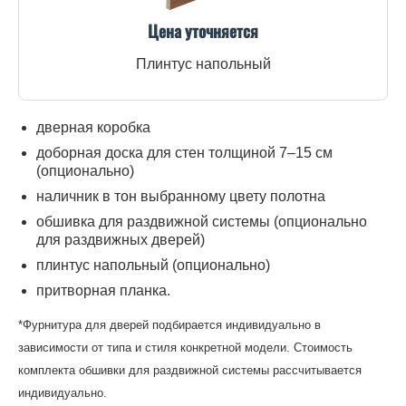
Цена уточняется
Плинтус напольный
дверная коробка
доборная доска для стен толщиной 7–15 см
(опционально)
наличник в тон выбранному цвету полотна
обшивка для раздвижной системы (опционально
для раздвижных дверей)
плинтус напольный (опционально)
притворная планка.
*Фурнитура для дверей подбирается индивидуально в
зависимости от типа и стиля конкретной модели. Стоимость
комплекта обшивки для раздвижной системы рассчитывается
индивидуально.