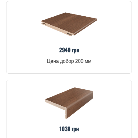
2940 грн
Цена добор 200 мм
1038 грн