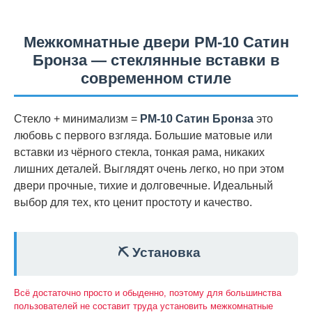
Межкомнатные двери PM-10 Сатин
Бронза — стеклянные вставки в
современном стиле
Стекло + минимализм =
PM-10 Сатин Бронза
это
любовь с первого взгляда. Большие матовые или
вставки из чёрного стекла, тонкая рама, никаких
лишних деталей. Выглядят очень легко, но при этом
двери прочные, тихие и долговечные. Идеальный
выбор для тех, кто ценит простоту и качество.
⛏️ Установка
Всё достаточно просто и обыденно, поэтому для большинства
пользователей не составит труда установить межкомнатные