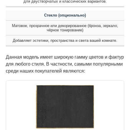
для двустворчатых и классических вариантов.
Стекло (опционально)
Матовое, прозрачное или декорированное (бронза, зеркало,
чёрное тонирование)
Добавляет эстетики, пространства и света вашей комнате.
Данная модель имеет широкую гамму цветов и фактур
для любого стиля. В частности, самыми популярными
среди наших покупателей являются: