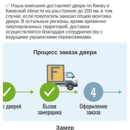
✅ Наша компания доставляет двери по Киеву и
Киевской области на расстояние до 200 км, в том
случае, если покупатель заказал опцию монтажа
двери. В остальные регионы, кроме временно
оккупированных территорий, доставка
осуществляется благодаря сотрудничеству с
ведущими украинскими перевозчиками.
Процесс заказа двери
Замер