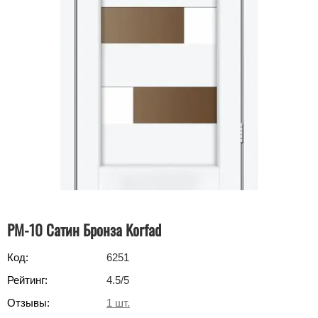
PM-10 Сатин Бронза Korfad
Код:
6251
Рейтинг:
4.5
/5
Отзывы:
1
шт.