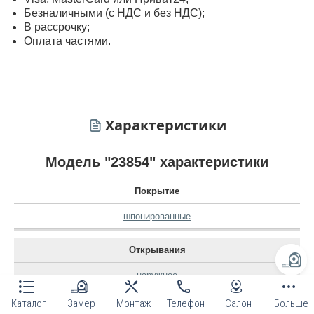
Безналичными (с НДС и без НДС);
В рассрочку;
Оплата частями.
Характеристики
Модель "23854" характеристики
Покрытие
шпонированные
Открывания
наружное
Каталог
Замер
Монтаж
Телефон
Салон
Больше
Назначение