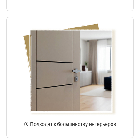
⦿ Подходят к большинству интерьеров