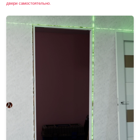
двери самостоятельно.