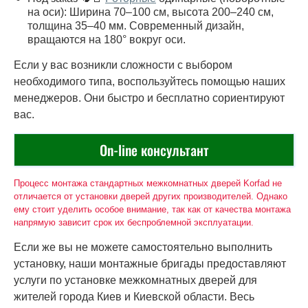
на оси): Ширина 70–100 см, высота 200–240 см,
толщина 35–40 мм. Современный дизайн,
вращаются на 180° вокруг оси.
Если у вас возникли сложности с выбором
необходимого типа, воспользуйтесь помощью наших
менеджеров. Они быстро и бесплатно сориентируют
вас.
On-line консультант
Процесс монтажа стандартных межкомнатных дверей Korfad не
отличается от установки дверей других производителей. Однако
ему стоит уделить особое внимание, так как от качества монтажа
напрямую зависит срок их беспроблемной эксплуатации.
Если же вы не можете самостоятельно выполнить
установку, наши монтажные бригады предоставляют
услуги по установке межкомнатных дверей для
жителей города Киев и Киевской области. Весь