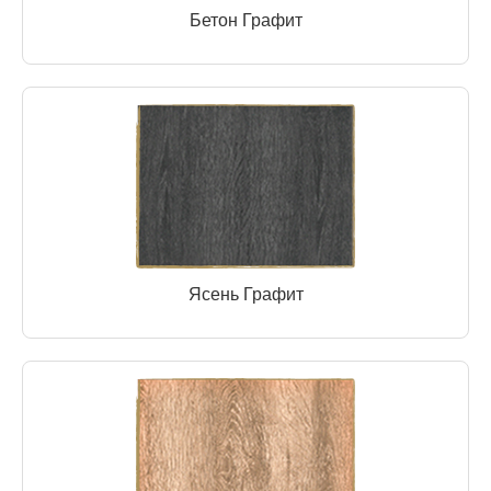
Бетон Графит
Ясень Графит