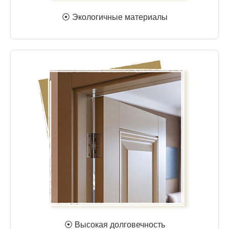
⦿ Экологичные материалы
⦿ Высокая долговечность