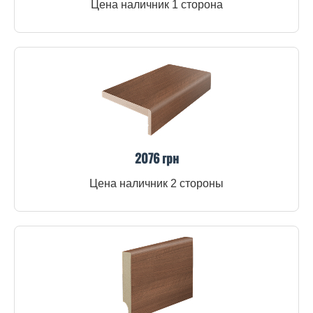
Цена наличник 1 сторона
2076 грн
Цена наличник 2 стороны