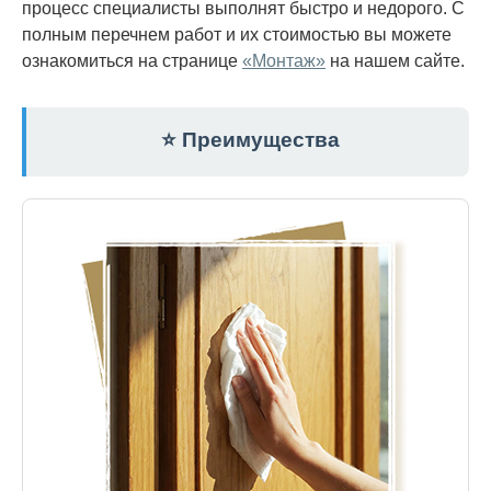
процесс специалисты выполнят быстро и недорого. С
полным перечнем работ и их стоимостью вы можете
ознакомиться на странице
«Монтаж»
на нашем сайте.
⭐ Преимущества