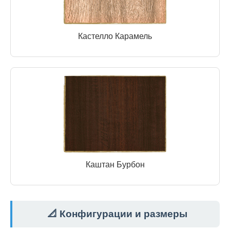
Кастелло Карамель
Каштан Бурбон
📐 Конфигурации и размеры