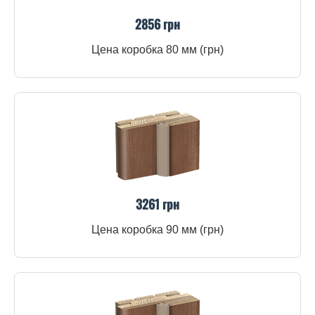
2856 грн
Цена коробка 80 мм (грн)
3261 грн
Цена коробка 90 мм (грн)