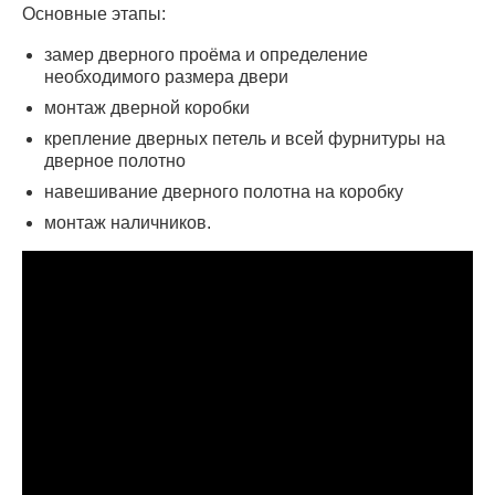
Основные этапы:
замер дверного проёма и определение
необходимого размера двери
монтаж дверной коробки
крепление дверных петель и всей фурнитуры на
дверное полотно
навешивание дверного полотна на коробку
монтаж наличников.