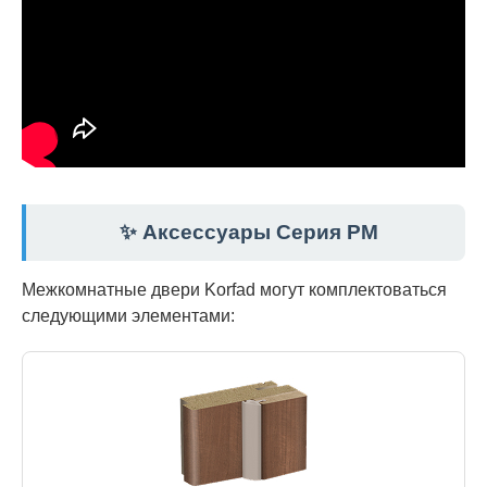
✨ Аксессуары Серия PM
Межкомнатные двери Korfad могут комплектоваться
следующими элементами: