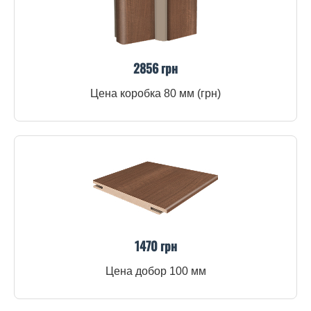
2856 грн
Цена коробка 80 мм (грн)
1470 грн
Цена добор 100 мм