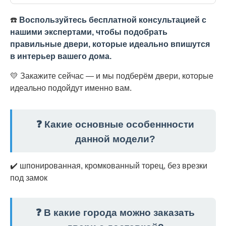
☎️
Воспользуйтесь бесплатной консультацией с
нашими экспертами, чтобы подобрать
правильные двери, которые идеально впишутся
в интерьер вашего дома.
💛 Закажите сейчас — и мы подберём двери, которые
идеально подойдут именно вам.
❓ Какие основные особеннности
данной модели?
✔️ шпонированная, кромкованный торец, без врезки
под замок
❓ В какие города можно заказать