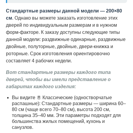
Стандартные размеры данной модели — 200×80
см
. Однако вы можете заказать изготовление этих
дверей по индивидуальным размерам и в нужном
форм-факторе. К заказу доступны следующие типы
данной модели: раздвижные одинарные, раздвижные
двойные, полуторные, двойные, двери-книжка и
роторные. Срок изготовления ориентировочно
составляет 4 рабочих недели.
Вот стандартные размеры каждого типа
дверей, чтобы вы имели представление о
габаритах каждого изделия:
Вы видите 🚪 Классические (одностворчатые
распашные): Стандартные размеры — ширина 60–
80 см (чаще всего 70–80 см), высота 200 см,
толщина 35–40 мм. Эти параметры подходят для
большинства жилых помещений, кухонь и
санузлов.