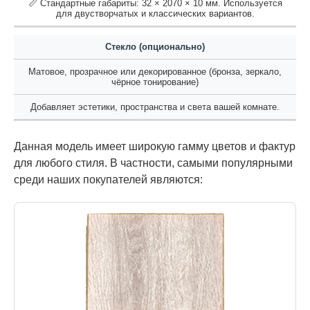
📏 Стандартные габариты: 32 × 2070 × 10 мм. Используется
для двустворчатых и классических вариантов.
Стекло (опционально)
Матовое, прозрачное или декорированное (бронза, зеркало,
чёрное тонирование)
Добавляет эстетики, пространства и света вашей комнате.
Данная модель имеет широкую гамму цветов и фактур
для любого стиля. В частности, самыми популярными
среди наших покупателей являются: