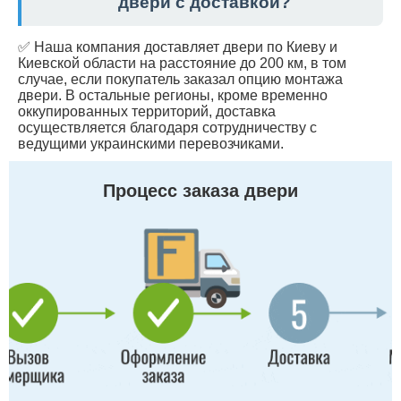
двери с доставкой?
✅ Наша компания доставляет двери по Киеву и
Киевской области на расстояние до 200 км, в том
случае, если покупатель заказал опцию монтажа
двери. В остальные регионы, кроме временно
оккупированных территорий, доставка
осуществляется благодаря сотрудничеству с
ведущими украинскими перевозчиками.
Процесс заказа двери