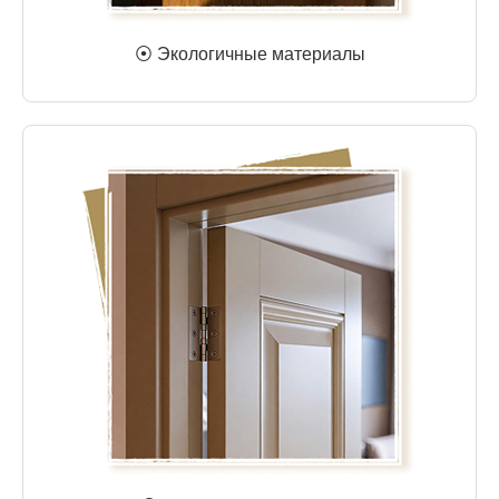
⦿ Экологичные материалы