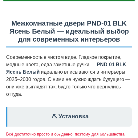
Межкомнатные двери PND-01 BLK
Ясень Белый — идеальный выбор
для современных интерьеров
Современность в чистом виде. Гладкое покрытие,
модные цвета, едва заметные ручки —
PND-01 BLK
Ясень Белый
идеально вписываются в интерьеры
2025–2030 годов. С ними не нужно ждать будущего —
они уже выглядят так, будто только что вернулись
оттуда.
⛏️ Установка
Всё достаточно просто и обыденно, поэтому для большинства