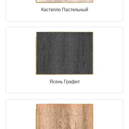
Кастелло Пастельный
Ясень Графит