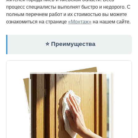
процесс специалисты выполнят быстро и недорого. С
полным перечнем работ и их стоимостью вы можете
ознакомиться на странице
«Монтаж»
на нашем сайте.
⭐ Преимущества