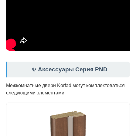
✨ Аксессуары Серия PND
Межкомнатные двери Korfad могут комплектоваться
следующими элементами: