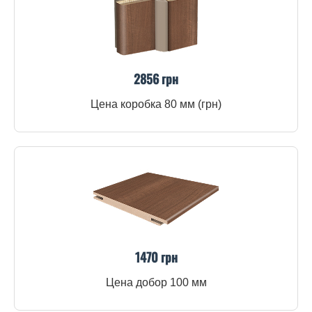
2856 грн
Цена коробка 80 мм (грн)
1470 грн
Цена добор 100 мм