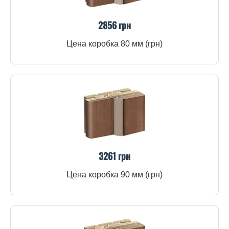
2856 грн
Цена коробка 80 мм (грн)
3261 грн
Цена коробка 90 мм (грн)