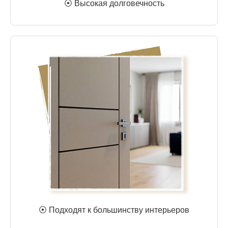
⦿ Высокая долговечность
⦿ Подходят к большинству интерьеров