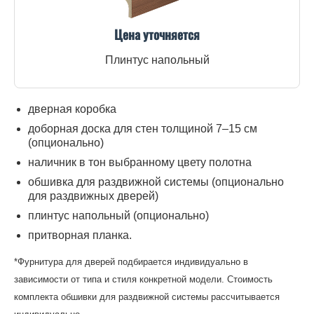
Цена уточняется
Плинтус напольный
дверная коробка
доборная доска для стен толщиной 7–15 см
(опционально)
наличник в тон выбранному цвету полотна
обшивка для раздвижной системы (опционально
для раздвижных дверей)
плинтус напольный (опционально)
притворная планка.
*Фурнитура для дверей подбирается индивидуально в
зависимости от типа и стиля конкретной модели. Стоимость
комплекта обшивки для раздвижной системы рассчитывается