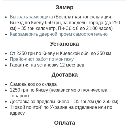
Замер
Вызвать замерщика
(Бесплатная консультация.
Выезд по Киеву 650 грн, за пределы города (до 250
км) – 35 грн километр, Пн-Сб с 8 до 21:00 часов)
Как замерить дверной проем самостоятельно
Установка
От 2250 грн по Киеву и Киевской обл. до 250 км
Прайс-лист работ по монтажу
Гарантия на установку 12 месяцев
Доставка
Самовывоз со склада
1250 грн по Києву (независимо от количества
товаров)
Доставка за пределы Киева – 35 грн/км (до 250 км)
“Новой почтой” по Украине на отделение или по
адресу
Оплата