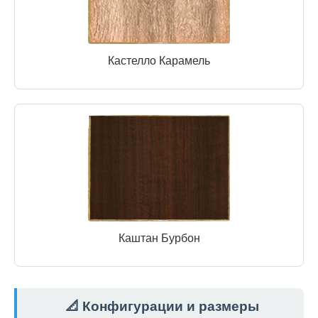
Кастелло Карамель
Каштан Бурбон
📐 Конфигурации и размеры