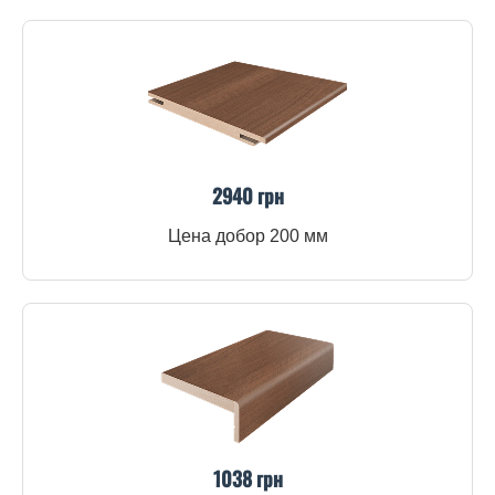
2940 грн
Цена добор 200 мм
1038 грн