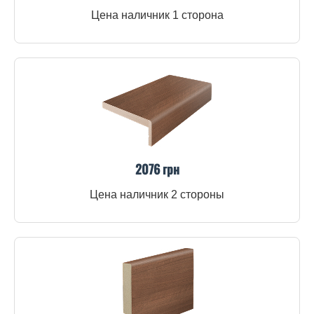
Цена наличник 1 сторона
2076 грн
Цена наличник 2 стороны