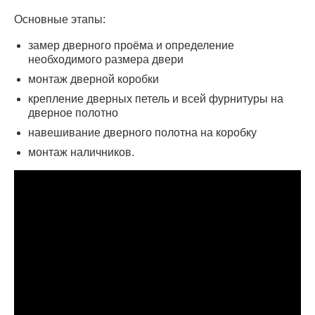
Основные этапы:
замер дверного проёма и определение
необходимого размера двери
монтаж дверной коробки
крепление дверных петель и всей фурнитуры на
дверное полотно
навешивание дверного полотна на коробку
монтаж наличников.