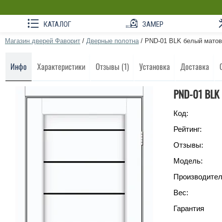
КАТАЛОГ
ЗАМЕР
Магазин дверей Фаворит
/
Дверные полотна
/
PND-01 BLK белый мато
Инфо
Характеристики
Отзывы (1)
Установка
Доставка
PND-01 BLK
Код:
Рейтинг:
Отзывы:
Модель:
Производител
Вес:
Гарантия