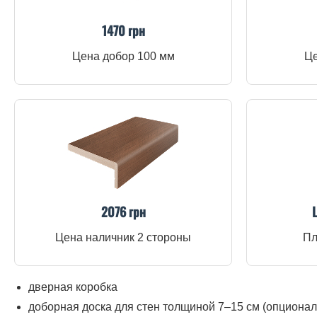
1470 грн
Цена добор 100 мм
Це
2076 грн
Цена наличник 2 стороны
Пл
дверная коробка
доборная доска для стен толщиной 7–15 см (опционал