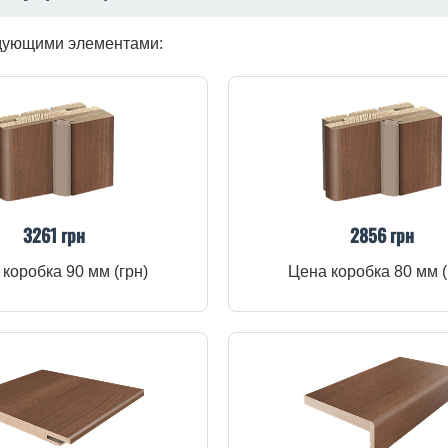
едующими элементами:
3261 грн
2856 грн
коробка 90 мм (грн)
Цена коробка 80 мм (