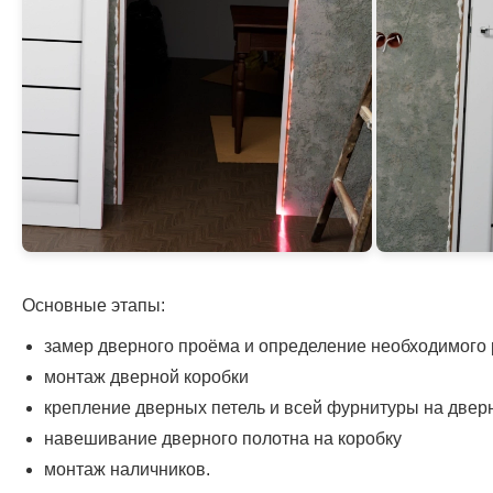
Основные этапы:
замер дверного проёма и определение необходимого
монтаж дверной коробки
крепление дверных петель и всей фурнитуры на двер
навешивание дверного полотна на коробку
монтаж наличников.