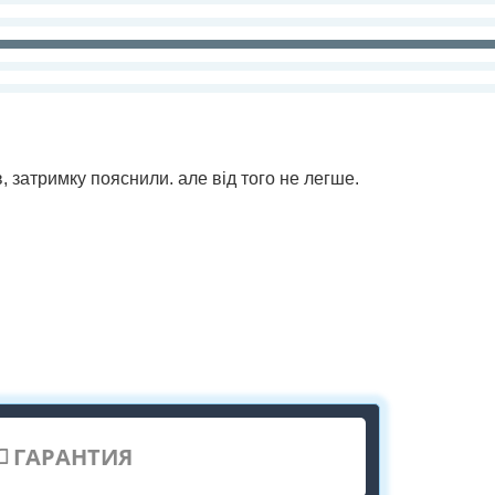
 затримку пояснили. але від того не легше.
ГАРАНТИЯ