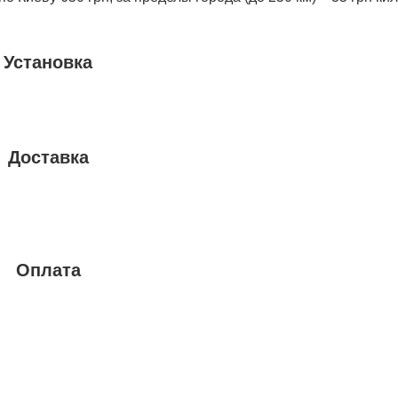
Установка
Доставка
Оплата