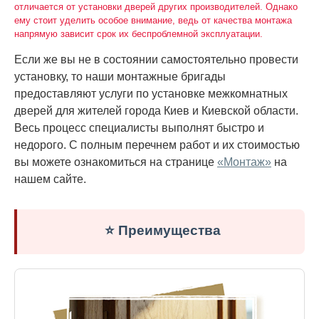
отличается от установки дверей других производителей. Однако
ему стоит уделить особое внимание, ведь от качества монтажа
напрямую зависит срок их беспроблемной эксплуатации.
Если же вы не в состоянии самостоятельно провести
установку, то наши монтажные бригады
предоставляют услуги по установке межкомнатных
дверей для жителей города Киев и Киевской области.
Весь процесс специалисты выполнят быстро и
недорого. С полным перечнем работ и их стоимостью
вы можете ознакомиться на странице
«Монтаж»
на
нашем сайте.
⭐ Преимущества