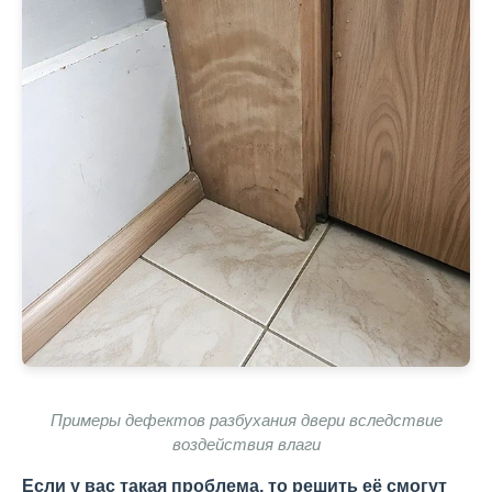
Примеры дефектов разбухания двери вследствие
воздействия влаги
Если у вас такая проблема, то решить её смогут