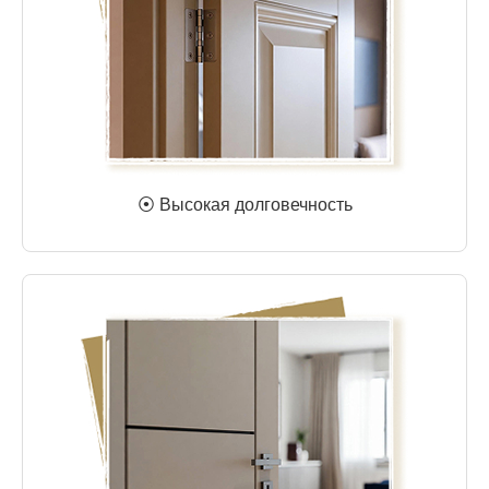
⦿ Высокая долговечность