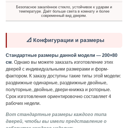
Безопасное закалённое стекло, устойчивое к ударам и
температуре. Даёт больше света в комнату и более
современный вид дверям.
📐 Конфигурации и размеры
Стандартные размеры данной модели — 200×80
см
. Однако вы можете заказать изготовление этих
дверей с индивидуальными размерами и форм-
фактором. К заказу доступны такие типы этой модели:
раздвижные одинарные, раздвижные двойные,
полуторные, двойные, двери-книжка и роторные.
Срок изготовления ориентировочно составляет 4
рабочих недели.
Вот стандартные размеры каждого типа
дверей, чтобы вы имели представление о