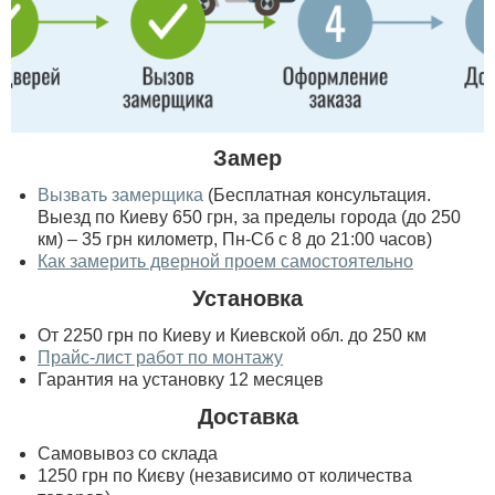
Замер
Вызвать замерщика
(Бесплатная консультация.
Выезд по Киеву 650 грн, за пределы города (до 250
км) – 35 грн километр, Пн-Сб с 8 до 21:00 часов)
Как замерить дверной проем самостоятельно
Установка
От 2250 грн по Киеву и Киевской обл. до 250 км
Прайс-лист работ по монтажу
Гарантия на установку 12 месяцев
Доставка
Самовывоз со склада
1250 грн по Києву (независимо от количества