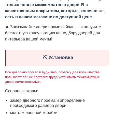
только новые межкомнатные двери 🚪 с
качественным покрытием, которые, конечно же,
есть в нашем магазине по доступной цене.
🔥 Заказывайте двери прямо сейчас — и получите
бесплатную консультацию по подбору дверей для
интерьера вашей мечты!
⛏️ Установка
Всё довольно просто и буднично, поэтому для большинства
пользователей не составит труда установить межкомнатные
двери самостоятельно.
Основные этапы:
замер дверного проёма и определение
необходимого размера двери
монтаж дверной коробки