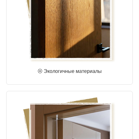
⦿ Экологичные материалы