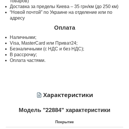
товаров)
Доставка за пределы Киева – 35 грн/км (до 250 км)
“Новой почтой” по Украине на отделение или по
адресу
Оплата
Наличными;
Visa, MasterСard или Приват24;
Безналичными (с НДС и без НДС);
В рассрочку;
Оплата частями.
Характеристики
Модель "22884" характеристики
Покрытие