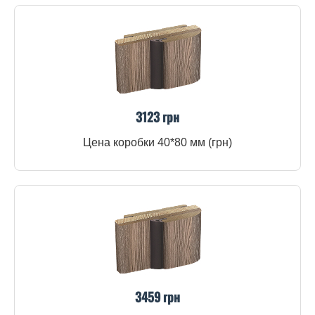
3123 грн
Цена коробки 40*80 мм (грн)
3459 грн