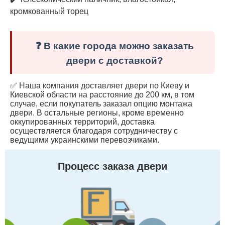
кромкованный торец
❓ В какие города можно заказать
двери с доставкой?
✅ Наша компания доставляет двери по Киеву и
Киевской области на расстояние до 200 км, в том
случае, если покупатель заказал опцию монтажа
двери. В остальные регионы, кроме временно
оккупированных территорий, доставка
осуществляется благодаря сотрудничеству с
ведущими украинскими перевозчиками.
Процесс заказа двери