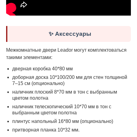
✨ Аксессуары
Межкомнатные двери Leador могут комплектоваться
такими элементами:
дверная коробка 40*80 мм
доборная доска 10*100/200 мм для стен толщиной
7–15 см (опционально)
наличник плоский 8*70 мм в тон с выбранным
цветом полотна
наличник телескопический 10*70 мм в тон с
выбранным цветом полотна
плинтус напольный 16*80 мм (опционально)
притворная планка 10*32 мм.