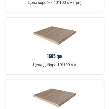
Цена коробки 40*100 мм (грн)
1605 грн
Цена добора 10*100 мм