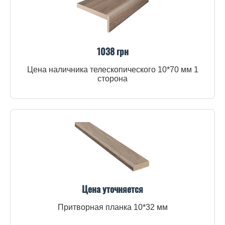
1038 грн
Цена наличника телескопического 10*70 мм 1
сторона
Цена уточняется
Притворная планка 10*32 мм