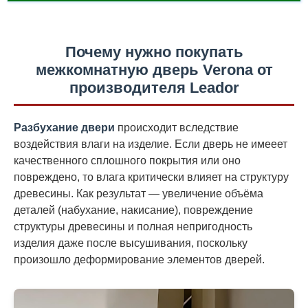
Почему нужно покупать
межкомнатную дверь Verona от
производителя Leador
Разбухание двери
происходит вследствие
воздействия влаги на изделие. Если дверь не имееет
качественного сплошного покрытия или оно
повреждено, то влага критически влияет на структуру
древесины. Как результат — увеличение объёма
деталей (набухание, накисание), повреждение
структуры древесины и полная непригодность
изделия даже после высушивания, поскольку
произошло деформирование элементов дверей.