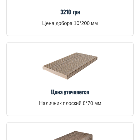
3210 грн
Цена добора 10*200 мм
Цена уточняется
Наличник плоский 8*70 мм