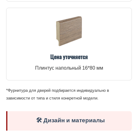
Цена уточняется
Плинтус напольный 16*80 мм
*Фурнитура для дверей подбирается индивидуально в
зависимости от типа и стиля конкретной модели.
🛠️ Дизайн и материалы