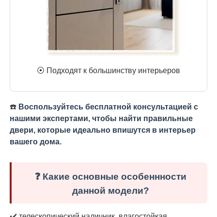
⦿ Подходят к большинству интерьеров
☎️
Воспользуйтесь бесплатной консультацией с
нашими экспертами, чтобы найти правильные
двери, которые идеально впишутся в интерьер
вашего дома.
❓ Какие основные особеннности
данной модели?
✔️ телескопический наличник, влагостойкая,