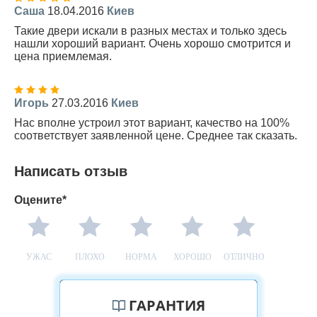
Саша
18.04.2016
Киев
Такие двери искали в разных местах и только здесь
нашли хороший вариант. Очень хорошо смотрится и
цена приемлемая.
Игорь
27.03.2016
Киев
Нас вполне устроил этот вариант, качество на 100%
соответствует заявленной цене. Среднее так сказать.
Написать отзыв
Оцените*
УЖАС
ПЛОХО
НОРМА
ХОРОШО
ОТЛИЧНО
ГАРАНТИЯ