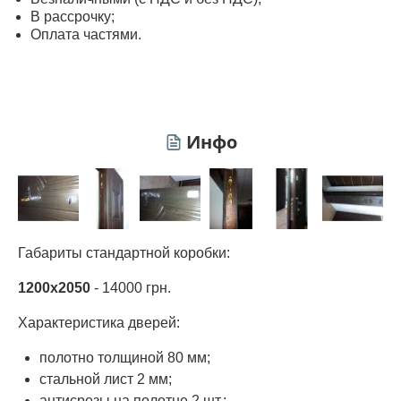
В рассрочку;
Оплата частями.
Инфо
Габариты стандартной коробки:
1200х2050
- 14000 грн.
Характеристика дверей:
полотно толщиной 80 мм;
стальной лист 2 мм;
антисрезы на полотне 2 шт.;