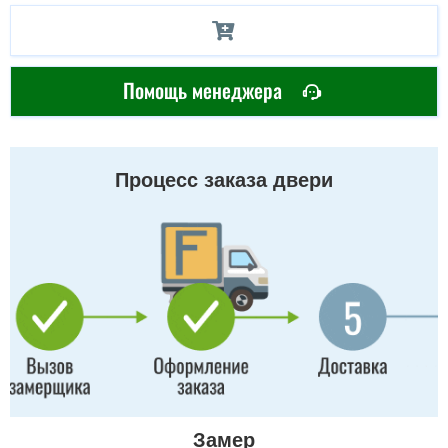
Помощь менеджера
Процесс заказа двери
Замер