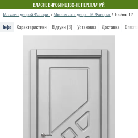
ВЛАСНЕ ВИРОБНИЦТВО-НЕ ПЕРЕПЛАЧУЙ!
Магазин дверей Фаворит
/
Міжкімнатні двері ТМ Фаворит
/
Techno-12
Інфо
Характеристики
Відгуки (3)
Установка
Доставка
Оплат