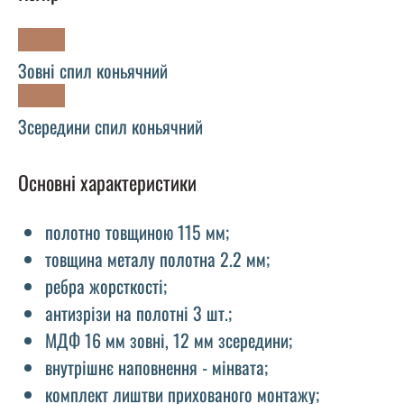
Зовні спил коньячний
Зсередини спил коньячний
Основні характеристики
полотно товщиною 115 мм;
товщина металу полотна 2.2 мм;
ребра жорсткості;
антизрізи на полотні 3 шт.;
МДФ 16 мм зовні, 12 мм зсередини;
внутрішнє наповнення - мінвата;
комплект лиштви прихованого монтажу;