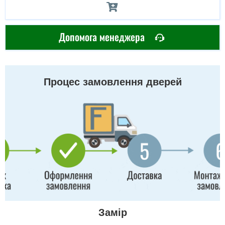
Допомога менеджера
Процес замовлення дверей
Замір